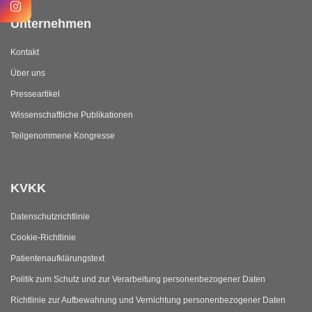
Unternehmen
Kontakt
Über uns
Presseartikel
Wissenschaftliche Publikationen
Teilgenommene Kongresse
KVKK
Datenschutzrichtlinie
Cookie-Richtlinie
Patientenaufklärungstext
Politik zum Schutz und zur Verarbeitung personenbezogener Daten
Richtlinie zur Aufbewahrung und Vernichtung personenbezogener Daten