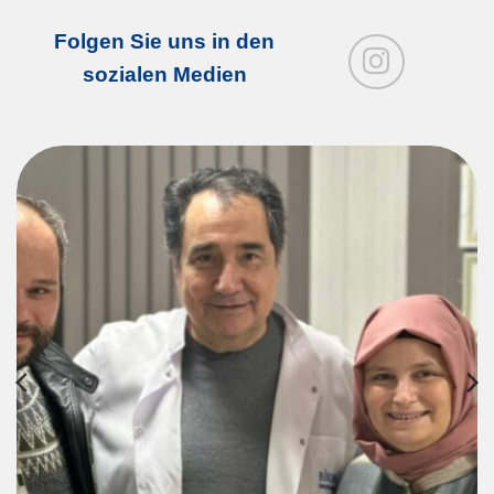
Folgen Sie uns in den
sozialen Medien