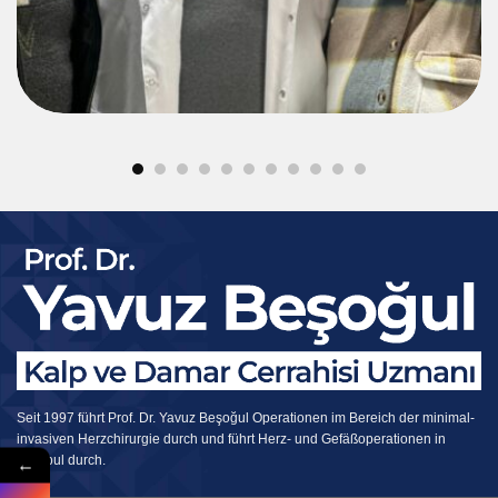
Seit 1997 führt Prof. Dr. Yavuz Beşoğul Operationen im Bereich der minimal-
invasiven Herzchirurgie durch und führt Herz- und Gefäßoperationen in
←
Istanbul durch.