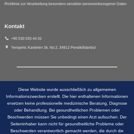
Richtlinie zur Verarbeitung besonders sensibler personenbezogener Daten
Kontakt
+90 530 035 44 02
Yenişehir, Kardelen Sk. No:2, 34912 Pendik/İstanbul
Diese Website wurde ausschließlich zu allgemeinen
Informationszwecken erstellt. Die hier enthaltenen Informationen
ersetzen keine professionelle medizinische Beratung, Diagnose
oder Behandlung. Bei gesundheitlichen Problemen oder
Beschwerden müssen Sie unbedingt einen Arzt aufsuchen. Der
Seiteninhaber kann nicht für gesundheitliche Probleme oder
Beschwerden verantwortlich gemacht werden, die durch die