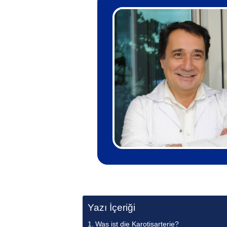
Yazı İçeriği
Was ist die Karotisarterie?