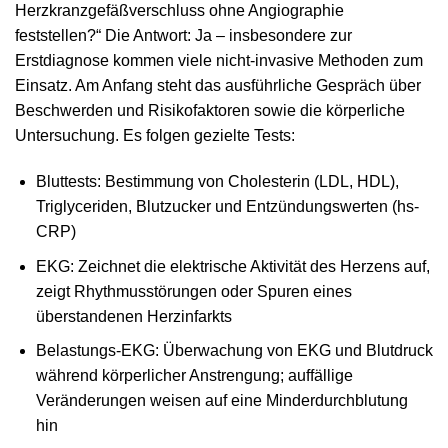
Herzkranzgefäßverschluss ohne Angiographie
feststellen?“ Die Antwort: Ja – insbesondere zur
Erstdiagnose kommen viele nicht-invasive Methoden zum
Einsatz. Am Anfang steht das ausführliche Gespräch über
Beschwerden und Risikofaktoren sowie die körperliche
Untersuchung. Es folgen gezielte Tests:
Bluttests: Bestimmung von Cholesterin (LDL, HDL),
Triglyceriden, Blutzucker und Entzündungswerten (hs-
CRP)
EKG: Zeichnet die elektrische Aktivität des Herzens auf,
zeigt Rhythmusstörungen oder Spuren eines
überstandenen Herzinfarkts
Belastungs-EKG: Überwachung von EKG und Blutdruck
während körperlicher Anstrengung; auffällige
Veränderungen weisen auf eine Minderdurchblutung
hin