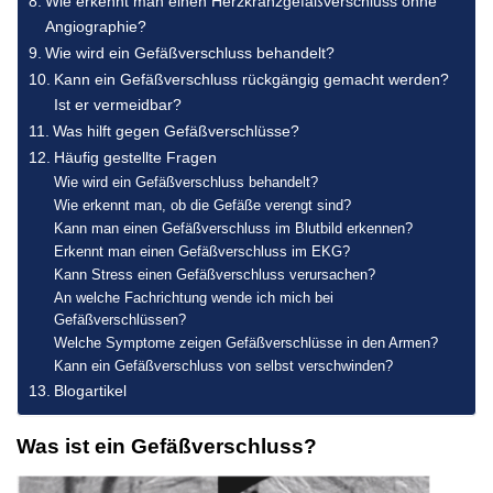
Wie erkennt man einen Herzkranzgefäßverschluss ohne
Angiographie?
Wie wird ein Gefäßverschluss behandelt?
Kann ein Gefäßverschluss rückgängig gemacht werden?
Ist er vermeidbar?
Was hilft gegen Gefäßverschlüsse?
Häufig gestellte Fragen
Wie wird ein Gefäßverschluss behandelt?
Wie erkennt man, ob die Gefäße verengt sind?
Kann man einen Gefäßverschluss im Blutbild erkennen?
Erkennt man einen Gefäßverschluss im EKG?
Kann Stress einen Gefäßverschluss verursachen?
An welche Fachrichtung wende ich mich bei
Gefäßverschlüssen?
Welche Symptome zeigen Gefäßverschlüsse in den Armen?
Kann ein Gefäßverschluss von selbst verschwinden?
Blogartikel
Was ist ein Gefäßverschluss?