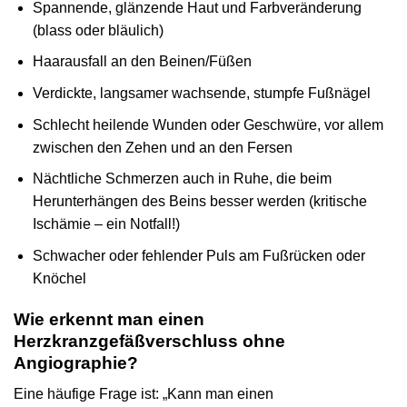
Spannende, glänzende Haut und Farbveränderung
(blass oder bläulich)
Haarausfall an den Beinen/Füßen
Verdickte, langsamer wachsende, stumpfe Fußnägel
Schlecht heilende Wunden oder Geschwüre, vor allem
zwischen den Zehen und an den Fersen
Nächtliche Schmerzen auch in Ruhe, die beim
Herunterhängen des Beins besser werden (kritische
Ischämie – ein Notfall!)
Schwacher oder fehlender Puls am Fußrücken oder
Knöchel
Wie erkennt man einen
Herzkranzgefäßverschluss ohne
Angiographie?
Eine häufige Frage ist: „Kann man einen