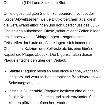
Cholesterin (LDL) und Zucker im Blut.
Um die geschädigten Stellen zu reparieren, sendet der
Körper Abwehrzellen (weiße Blutkörperchen) aus, die in
die Gefäßwand eindringen und dort überschüssiges LDL-
Cholesterin aufnehmen. Diese „schaumigen“ Zellen bilden
erste, noch weiche Ablagerungen – sogenannte
Fettstreifen. Im Laufe der Jahre lagern sich immer mehr
Cholesterin, Kalzium und Zellreste ab, bis eine fibröse
Kapsel die Plaque abdeckt. Die Eigenschaften dieser
Plaque entscheiden über den Verlauf:
Stabile Plaques: besitzen eine dicke Kappe, wachsen
langsam und verursachen chronische Beschwerden wie
Belastungsangina.
Instabile (vulnerable) Plaques: besitzen eine dünne,
fragile Kappe, sind fettreich und stark entzündet. Sie
können plötzlich aufbrechen, wodurch