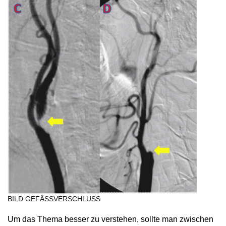
BILD GEFÄSSVERSCHLUSS
Um das Thema besser zu verstehen, sollte man zwischen