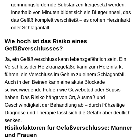
gerinnungsfördernde Substanzen freigesetzt werden.
Innerhalb von Minuten bildet sich ein Blutgerinnsel, das
das Gefäß komplett verschließt – es drohen Herzinfarkt
oder Schlaganfall.
Wie hoch ist das Risiko eines
Gefäßverschlusses?
Ja, ein Gefäßverschluss kann lebensgefährlich sein. Ein
Verschluss der Herzkranzgefäße kann zum Herzinfarkt
führen, ein Verschluss im Gehirn zu einem Schlaganfall.
Auch in den Beinen kann eine akute Blockade
schwerwiegende Folgen wie Gewebetod oder Sepsis
haben. Das Risiko hängt von Ort, Ausmaß und
Geschwindigkeit der Behandlung ab – durch frühzeitige
Diagnose und Therapie lässt sich die Gefahr aber deutlich
senken.
Risikofaktoren für Gefäßverschlüsse: Männer
und Frauen