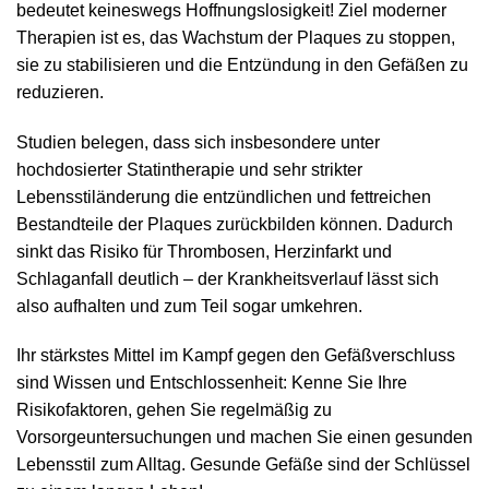
bedeutet keineswegs Hoffnungslosigkeit! Ziel moderner
Therapien ist es, das Wachstum der Plaques zu stoppen,
sie zu stabilisieren und die Entzündung in den Gefäßen zu
reduzieren.
Studien belegen, dass sich insbesondere unter
hochdosierter Statintherapie und sehr strikter
Lebensstiländerung die entzündlichen und fettreichen
Bestandteile der Plaques zurückbilden können. Dadurch
sinkt das Risiko für Thrombosen, Herzinfarkt und
Schlaganfall deutlich – der Krankheitsverlauf lässt sich
also aufhalten und zum Teil sogar umkehren.
Ihr stärkstes Mittel im Kampf gegen den Gefäßverschluss
sind Wissen und Entschlossenheit: Kenne Sie Ihre
Risikofaktoren, gehen Sie regelmäßig zu
Vorsorgeuntersuchungen und machen Sie einen gesunden
Lebensstil zum Alltag. Gesunde Gefäße sind der Schlüssel