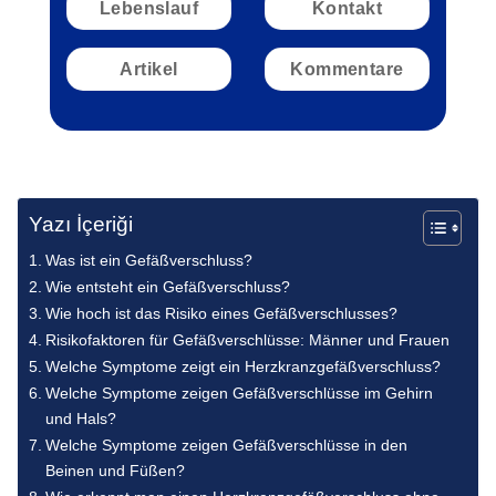
Lebenslauf
Kontakt
Artikel
Kommentare
Yazı İçeriği
Was ist ein Gefäßverschluss?
Wie entsteht ein Gefäßverschluss?
Wie hoch ist das Risiko eines Gefäßverschlusses?
Risikofaktoren für Gefäßverschlüsse: Männer und Frauen
Welche Symptome zeigt ein Herzkranzgefäßverschluss?
Welche Symptome zeigen Gefäßverschlüsse im Gehirn
und Hals?
Welche Symptome zeigen Gefäßverschlüsse in den
Beinen und Füßen?