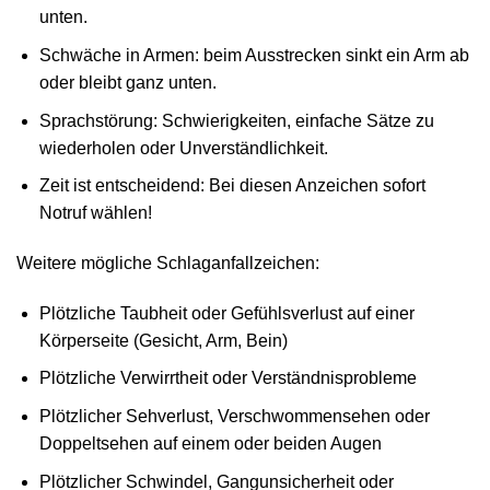
unten.
Schwäche in Armen: beim Ausstrecken sinkt ein Arm ab
oder bleibt ganz unten.
Sprachstörung: Schwierigkeiten, einfache Sätze zu
wiederholen oder Unverständlichkeit.
Zeit ist entscheidend: Bei diesen Anzeichen sofort
Notruf wählen!
Weitere mögliche Schlaganfallzeichen:
Plötzliche Taubheit oder Gefühlsverlust auf einer
Körperseite (Gesicht, Arm, Bein)
Plötzliche Verwirrtheit oder Verständnisprobleme
Plötzlicher Sehverlust, Verschwommensehen oder
Doppeltsehen auf einem oder beiden Augen
Plötzlicher Schwindel, Gangunsicherheit oder