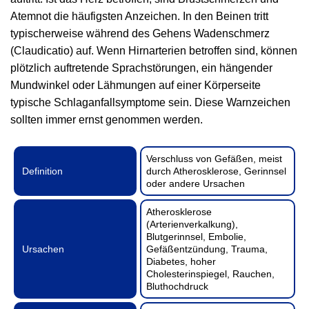
Atemnot die häufigsten Anzeichen. In den Beinen tritt
typischerweise während des Gehens Wadenschmerz
(Claudicatio) auf. Wenn Hirnarterien betroffen sind, können
plötzlich auftretende Sprachstörungen, ein hängender
Mundwinkel oder Lähmungen auf einer Körperseite
typische Schlaganfallsymptome sein. Diese Warnzeichen
sollten immer ernst genommen werden.
Verschluss von Gefäßen, meist
Definition
durch Atherosklerose, Gerinnsel
oder andere Ursachen
Atherosklerose
(Arterienverkalkung),
Blutgerinnsel, Embolie,
Ursachen
Gefäßentzündung, Trauma,
Diabetes, hoher
Cholesterinspiegel, Rauchen,
Bluthochdruck