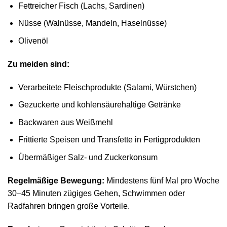
Fettreicher Fisch (Lachs, Sardinen)
Nüsse (Walnüsse, Mandeln, Haselnüsse)
Olivenöl
Zu meiden sind:
Verarbeitete Fleischprodukte (Salami, Würstchen)
Gezuckerte und kohlensäurehaltige Getränke
Backwaren aus Weißmehl
Frittierte Speisen und Transfette in Fertigprodukten
Übermäßiger Salz- und Zuckerkonsum
Regelmäßige Bewegung:
Mindestens fünf Mal pro Woche
30–45 Minuten zügiges Gehen, Schwimmen oder
Radfahren bringen große Vorteile.