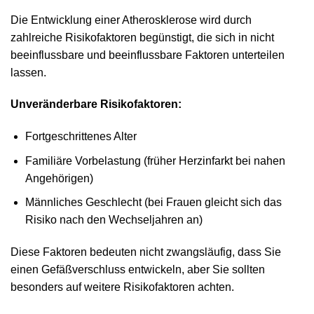
Die Entwicklung einer Atherosklerose wird durch
zahlreiche Risikofaktoren begünstigt, die sich in nicht
beeinflussbare und beeinflussbare Faktoren unterteilen
lassen.
Unveränderbare Risikofaktoren:
Fortgeschrittenes Alter
Familiäre Vorbelastung (früher Herzinfarkt bei nahen
Angehörigen)
Männliches Geschlecht (bei Frauen gleicht sich das
Risiko nach den Wechseljahren an)
Diese Faktoren bedeuten nicht zwangsläufig, dass Sie
einen Gefäßverschluss entwickeln, aber Sie sollten
besonders auf weitere Risikofaktoren achten.