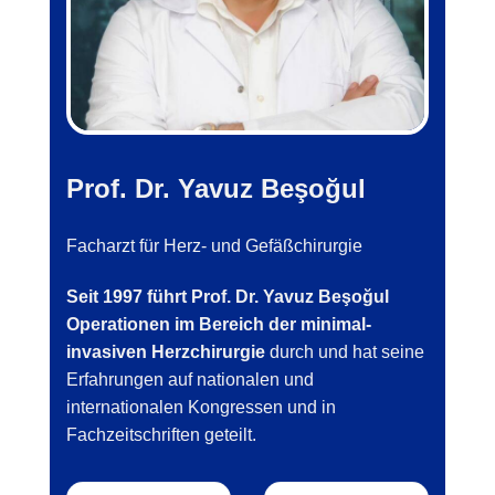
Prof. Dr. Yavuz Beşoğul
Facharzt für Herz- und Gefäßchirurgie
Seit 1997 führt Prof. Dr. Yavuz Beşoğul
Operationen im Bereich der minimal-
invasiven Herzchirurgie
durch und hat seine
Erfahrungen auf nationalen und
internationalen Kongressen und in
Fachzeitschriften geteilt.