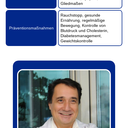
Gliedmaßen
Rauchstopp, gesunde
Ernährung, regelmäßige
Bewegung, Kontrolle von
Präventionsmaßnahmen
Blutdruck und Cholesterin,
Diabetesmanagement,
Gewichtskontrolle