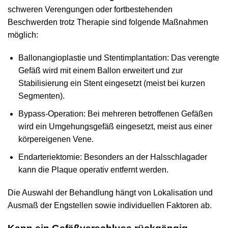
schweren Verengungen oder fortbestehenden
Beschwerden trotz Therapie sind folgende Maßnahmen
möglich:
Ballonangioplastie und Stentimplantation: Das verengte
Gefäß wird mit einem Ballon erweitert und zur
Stabilisierung ein Stent eingesetzt (meist bei kurzen
Segmenten).
Bypass-Operation: Bei mehreren betroffenen Gefäßen
wird ein Umgehungsgefäß eingesetzt, meist aus einer
körpereigenen Vene.
Endarteriektomie: Besonders an der Halsschlagader
kann die Plaque operativ entfernt werden.
Die Auswahl der Behandlung hängt von Lokalisation und
Ausmaß der Engstellen sowie individuellen Faktoren ab.