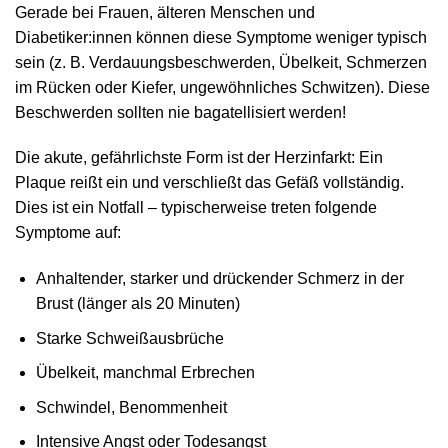
Gerade bei Frauen, älteren Menschen und
Diabetiker:innen können diese Symptome weniger typisch
sein (z. B. Verdauungsbeschwerden, Übelkeit, Schmerzen
im Rücken oder Kiefer, ungewöhnliches Schwitzen). Diese
Beschwerden sollten nie bagatellisiert werden!
Die akute, gefährlichste Form ist der Herzinfarkt: Ein
Plaque reißt ein und verschließt das Gefäß vollständig.
Dies ist ein Notfall – typischerweise treten folgende
Symptome auf:
Anhaltender, starker und drückender Schmerz in der
Brust (länger als 20 Minuten)
Starke Schweißausbrüche
Übelkeit, manchmal Erbrechen
Schwindel, Benommenheit
Intensive Angst oder Todesangst