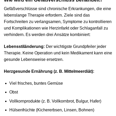
Gefäßverschlüsse sind chronische Erkrankungen, die eine
lebenslange Therapie erfordern. Ziele sind das
Fortschreiten zu verlangsamen, Symptome zu kontrollieren
und Komplikationen wie Herzinfarkt oder Schlaganfall zu
verhindern. Es werden drei Ansätze kombiniert:
Lebensstiländerung:
Der wichtigste Grundpfeiler jeder
Therapie. Keine Operation und kein Medikament kann eine
gesunde Lebensweise ersetzen.
Herzgesunde Ernährung (z. B. Mittelmeerdiät):
Viel frisches, buntes Gemüse
Obst
Vollkornprodukte (z. B. Vollkornbrot, Bulgur, Hafer)
Hülsenfrüchte (Kichererbsen, Linsen, Bohnen)