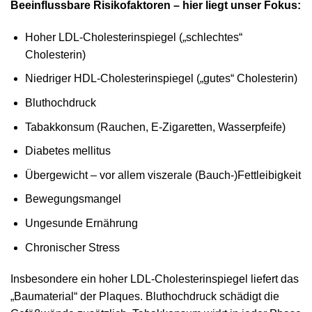
Beeinflussbare Risikofaktoren – hier liegt unser Fokus:
Hoher LDL-Cholesterinspiegel („schlechtes“
Cholesterin)
Niedriger HDL-Cholesterinspiegel („gutes“ Cholesterin)
Bluthochdruck
Tabakkonsum (Rauchen, E-Zigaretten, Wasserpfeife)
Diabetes mellitus
Übergewicht – vor allem viszerale (Bauch-)Fettleibigkeit
Bewegungsmangel
Ungesunde Ernährung
Chronischer Stress
Insbesondere ein hoher LDL-Cholesterinspiegel liefert das
„Baumaterial“ der Plaques. Bluthochdruck schädigt die