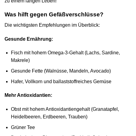
zu einem langen Leben!
Was hilft gegen Gefäßverschlüsse?
Die wichtigsten Empfehlungen im Überblick:
Gesunde Ernährung:
Fisch mit hohem Omega-3-Gehalt (Lachs, Sardine,
Makrele)
Gesunde Fette (Walnüsse, Mandeln, Avocado)
Hafer, Vollkorn und ballaststoffreiches Gemüse
Mehr Antioxidantien:
Obst mit hohem Antioxidantiengehalt (Granatapfel,
Heidelbeeren, Erdbeeren, Trauben)
Grüner Tee