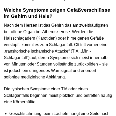
Welche Symptome zeigen Gefäßverschlüsse
im Gehirn und Hals?
Nach dem Herzen ist das Gehirn das am zweithäufigsten
betroffene Organ bei Atherosklerose. Werden die
Halsschlagadern (Karotiden) oder hirneigenen Gefäße
verstopft, kommt es zum Schlaganfall. Oft tritt vorher eine
„transitorische ischämische Attacke“ (TIA, „Mini-
Schlaganfall“) auf, deren Symptome sich meist innerhalb
von Minuten oder Stunden vollständig zurückbilden – sie
ist jedoch ein dringendes Warnsignal und erfordert
sofortige medizinische Abklärung.
Die typischen Symptome einer TIA oder eines
Schlaganfalls beginnen meist plötzlich und betreffen häufig
eine Körperhälfte:
Gesichtslähmung: beim Lächeln hängt eine Seite nach