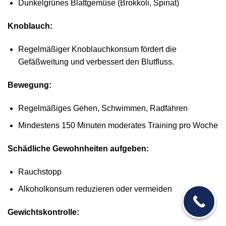
Dunkelgrünes Blattgemüse (Brokkoli, Spinat)
Knoblauch:
Regelmäßiger Knoblauchkonsum fördert die
Gefäßweitung und verbessert den Blutfluss.
Bewegung:
Regelmäßiges Gehen, Schwimmen, Radfahren
Mindestens 150 Minuten moderates Training pro Woche
Schädliche Gewohnheiten aufgeben:
Rauchstopp
Alkoholkonsum reduzieren oder vermeiden
Gewichtskontrolle: