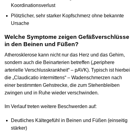
Koordinationsverlust
Plötzlicher, sehr starker Kopfschmerz ohne bekannte
Ursache
Welche Symptome zeigen Gefäßverschlüsse
in den Beinen und Füßen?
Atherosklerose kann nicht nur das Herz und das Gehirn,
sondern auch die Beinarterien betreffen („periphere
arterielle Verschlusskrankheit“ – pAVK). Typisch ist hierbei
die „Claudicatio intermittens“ – Wadenschmerzen nach
einer bestimmten Gehstrecke, die zum Stehenbleiben
zwingen und in Ruhe wieder verschwinden.
Im Verlauf treten weitere Beschwerden auf:
Deutliches Kältegefühl in Beinen und Füßen (einseitig
stärker)