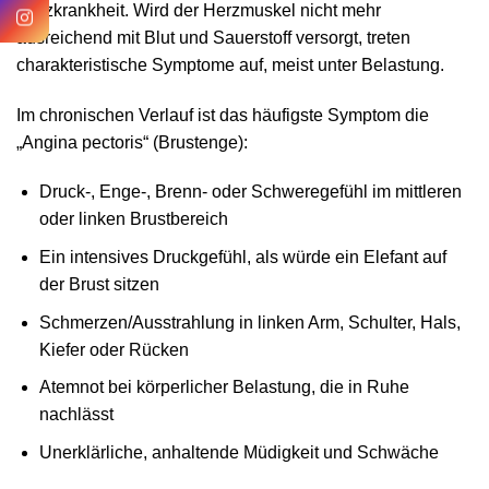
Herzkrankheit. Wird der Herzmuskel nicht mehr
ausreichend mit Blut und Sauerstoff versorgt, treten
charakteristische Symptome auf, meist unter Belastung.
Im chronischen Verlauf ist das häufigste Symptom die
„Angina pectoris“ (Brustenge):
Druck-, Enge-, Brenn- oder Schweregefühl im mittleren
oder linken Brustbereich
Ein intensives Druckgefühl, als würde ein Elefant auf
der Brust sitzen
Schmerzen/Ausstrahlung in linken Arm, Schulter, Hals,
Kiefer oder Rücken
Atemnot bei körperlicher Belastung, die in Ruhe
nachlässt
Unerklärliche, anhaltende Müdigkeit und Schwäche