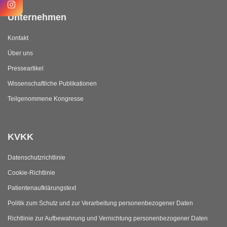
Unternehmen
Kontakt
Über uns
Presseartikel
Wissenschaftliche Publikationen
Teilgenommene Kongresse
KVKK
Datenschutzrichtlinie
Cookie-Richtlinie
Patientenaufklärungstext
Politik zum Schutz und zur Verarbeitung personenbezogener Daten
Richtlinie zur Aufbewahrung und Vernichtung personenbezogener Daten