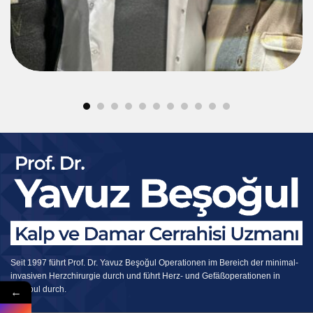
Seit 1997 führt Prof. Dr. Yavuz Beşoğul Operationen im Bereich der minimal-
invasiven Herzchirurgie durch und führt Herz- und Gefäßoperationen in
←
Istanbul durch.