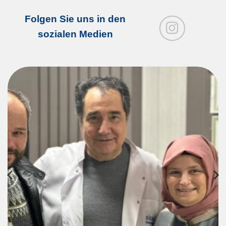
Folgen Sie uns in den
sozialen Medien