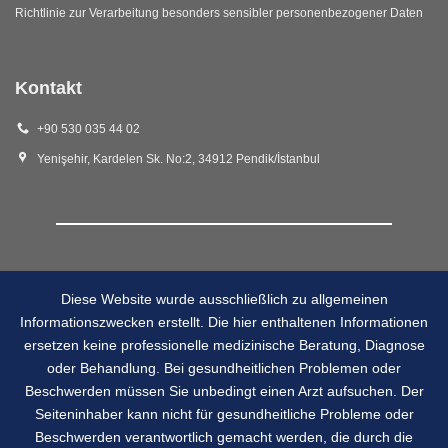
Richtlinie zur Verarbeitung besonders sensibler personenbezogener Daten
Kontakt
+90 530 035 44 02
Yenişehir, Kardelen Sk. No:2, 34912 Pendik/İstanbul
Diese Website wurde ausschließlich zu allgemeinen
Informationszwecken erstellt. Die hier enthaltenen Informationen
ersetzen keine professionelle medizinische Beratung, Diagnose
oder Behandlung. Bei gesundheitlichen Problemen oder
Beschwerden müssen Sie unbedingt einen Arzt aufsuchen. Der
Seiteninhaber kann nicht für gesundheitliche Probleme oder
Beschwerden verantwortlich gemacht werden, die durch die