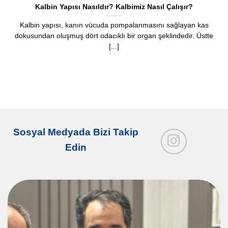
Kalbin Yapısı Nasıldır? Kalbimiz Nasıl Çalışır?
Kalbin yapısı, kanın vücuda pompalanmasını sağlayan kas
dokusundan oluşmuş dört odacıklı bir organ şeklindedir. Üstte
[...]
Sosyal Medyada Bizi Takip
Edin