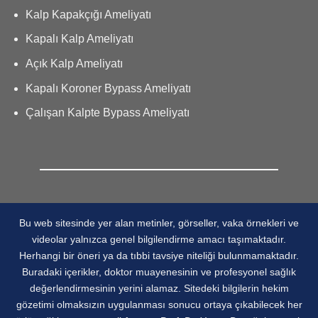
Kalp Kapakçığı Ameliyatı
Kapalı Kalp Ameliyatı
Açık Kalp Ameliyatı
Kapalı Koroner Bypass Ameliyatı
Çalışan Kalpte Bypass Ameliyatı
Bu web sitesinde yer alan metinler, görseller, vaka örnekleri ve
videolar yalnızca genel bilgilendirme amacı taşımaktadır.
Herhangi bir öneri ya da tıbbi tavsiye niteliği bulunmamaktadır.
Buradaki içerikler, doktor muayenesinin ve profesyonel sağlık
değerlendirmesinin yerini alamaz. Sitedeki bilgilerin hekim
gözetimi olmaksızın uygulanması sonucu ortaya çıkabilecek her