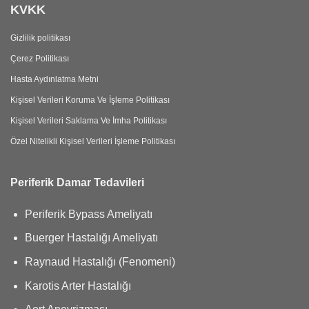
KVKK
Gizlilik politikası
Çerez Politikası
Hasta Aydınlatma Metni
Kişisel Verileri Koruma Ve İşleme Politikası
Kişisel Verileri Saklama Ve İmha Politikası
Özel Nitelikli Kişisel Verileri İşleme Politikası
Periferik Damar Tedavileri
Periferik Bypass Ameliyatı
Buerger Hastalığı Ameliyatı
Raynaud Hastalığı (Fenomeni)
Karotis Arter Hastalığı