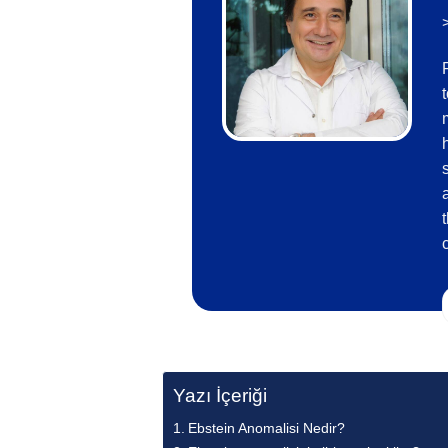
Yazı İçeriği
Ebstein Anomalisi Nedir?