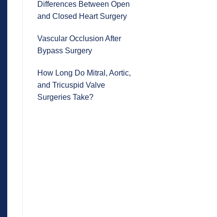
Differences Between Open
and Closed Heart Surgery
Vascular Occlusion After
Bypass Surgery
How Long Do Mitral, Aortic,
and Tricuspid Valve
Surgeries Take?