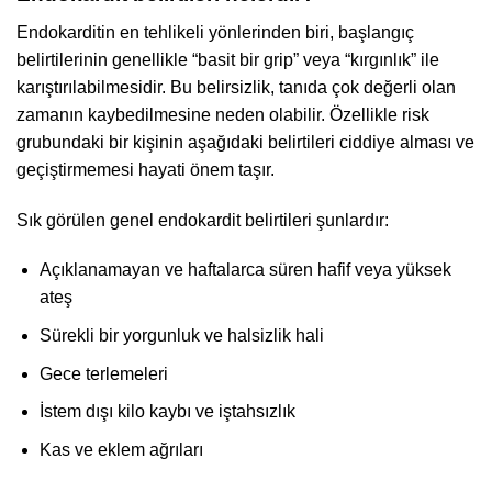
Endokarditin en tehlikeli yönlerinden biri, başlangıç
belirtilerinin genellikle “basit bir grip” veya “kırgınlık” ile
karıştırılabilmesidir. Bu belirsizlik, tanıda çok değerli olan
zamanın kaybedilmesine neden olabilir. Özellikle risk
grubundaki bir kişinin aşağıdaki belirtileri ciddiye alması ve
geçiştirmemesi hayati önem taşır.
Sık görülen genel endokardit belirtileri şunlardır:
Açıklanamayan ve haftalarca süren hafif veya yüksek
ateş
Sürekli bir yorgunluk ve halsizlik hali
Gece terlemeleri
İstem dışı kilo kaybı ve iştahsızlık
Kas ve eklem ağrıları