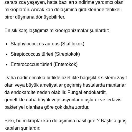
zararsızca yaşayan, hatta bazıları sindirime yardımcı olan
mikroplardır. Ancak kan dolaşımına girdiklerinde tehlikeli
birer düşmana dönüşebilirler.
En sık karşılaştığımız mikroorganizmalar şunlardır:
Staphylococcus aureus (Stafilokok)
Streptococcus türleri (Streptokok)
Enterococcus türleri (Enterokok)
Daha nadir olmakla birlikte özellikle bağışıklık sistemi zayıf
olan veya büyük ameliyatlar geçirmiş hastalarda mantarlar
da endokardite neden olabilir. Fungal endokardit,
genellikle daha büyük vejetasyonlar oluşturur ve tedavisi
bakteriyel olanlara göre çok daha zordur.
Peki, bu mikroplar kan dolaşımına nasıl girer? Başlıca giriş
kapıları şunlardır: