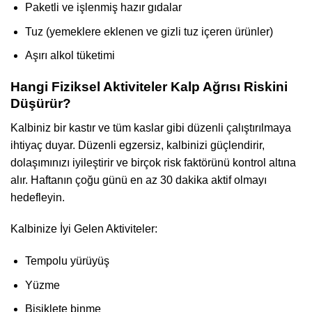
Paketli ve işlenmiş hazır gıdalar
Tuz (yemeklere eklenen ve gizli tuz içeren ürünler)
Aşırı alkol tüketimi
Hangi Fiziksel Aktiviteler Kalp Ağrısı Riskini
Düşürür?
Kalbiniz bir kastır ve tüm kaslar gibi düzenli çalıştırılmaya
ihtiyaç duyar. Düzenli egzersiz, kalbinizi güçlendirir,
dolaşımınızı iyileştirir ve birçok risk faktörünü kontrol altına
alır. Haftanın çoğu günü en az 30 dakika aktif olmayı
hedefleyin.
Kalbinize İyi Gelen Aktiviteler:
Tempolu yürüyüş
Yüzme
Bisiklete binme