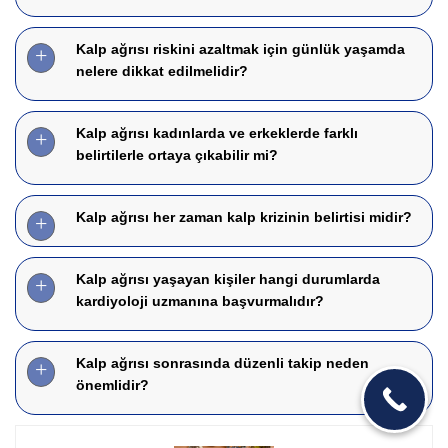
Kalp ağrısı riskini azaltmak için günlük yaşamda
nelere dikkat edilmelidir?
Kalp ağrısı kadınlarda ve erkeklerde farklı
belirtilerle ortaya çıkabilir mi?
Kalp ağrısı her zaman kalp krizinin belirtisi midir?
Kalp ağrısı yaşayan kişiler hangi durumlarda
kardiyoloji uzmanına başvurmalıdır?
Kalp ağrısı sonrasında düzenli takip neden
önemlidir?