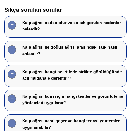
Sıkça sorulan sorular
Kalp ağrısı neden olur ve en sık görülen nedenler
nelerdir?
Kalp ağrısı ile göğüs ağrısı arasındaki fark nasıl
anlaşılır?
Kalp ağrısı hangi belirtilerle birlikte görüldüğünde
acil müdahale gerektirir?
Kalp ağrısı tanısı için hangi testler ve görüntüleme
yöntemleri uygulanır?
Kalp ağrısı nasıl geçer ve hangi tedavi yöntemleri
uygulanabilir?