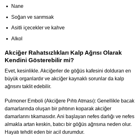
Nane
Soğan ve sarımsak
Asitli içecekler ve kahve
Alkol
Akciğer Rahatsızlıkları Kalp Ağrısı Olarak
Kendini Gösterebilir mi?
Evet, kesinlikle. Akciğerler de göğüs kafesini dolduran en
büyük organlardır ve akciğer kaynaklı sorunlar da kalp
ağrısını taklit edebilir.
Pulmoner Emboli (Akciğere Pıhtı Atması): Genellikle bacak
damarlarında oluşan bir pıhtının koparak akciğer
damarlarını tıkamasıdır. Ani başlayan nefes darlığı ve nefes
almakla artan keskin, batıcı bir göğüs ağrısına neden olur.
Hayatı tehdit eden bir acil durumdur.