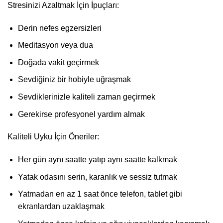
Stresinizi Azaltmak İçin İpuçları:
Derin nefes egzersizleri
Meditasyon veya dua
Doğada vakit geçirmek
Sevdiğiniz bir hobiyle uğraşmak
Sevdiklerinizle kaliteli zaman geçirmek
Gerekirse profesyonel yardım almak
Kaliteli Uyku İçin Öneriler:
Her gün aynı saatte yatıp aynı saatte kalkmak
Yatak odasını serin, karanlık ve sessiz tutmak
Yatmadan en az 1 saat önce telefon, tablet gibi
ekranlardan uzaklaşmak