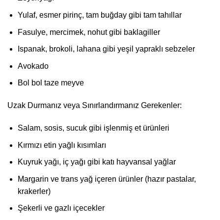
Yulaf, esmer pirinç, tam buğday gibi tam tahıllar
Fasulye, mercimek, nohut gibi baklagiller
Ispanak, brokoli, lahana gibi yeşil yapraklı sebzeler
Avokado
Bol bol taze meyve
Uzak Durmanız veya Sınırlandırmanız Gerekenler:
Salam, sosis, sucuk gibi işlenmiş et ürünleri
Kırmızı etin yağlı kısımları
Kuyruk yağı, iç yağı gibi katı hayvansal yağlar
Margarin ve trans yağ içeren ürünler (hazır pastalar,
krakerler)
Şekerli ve gazlı içecekler