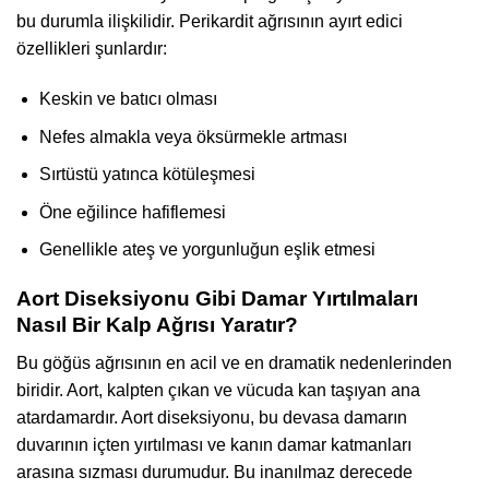
bu durumla ilişkilidir. Perikardit ağrısının ayırt edici
özellikleri şunlardır:
Keskin ve batıcı olması
Nefes almakla veya öksürmekle artması
Sırtüstü yatınca kötüleşmesi
Öne eğilince hafiflemesi
Genellikle ateş ve yorgunluğun eşlik etmesi
Aort Diseksiyonu Gibi Damar Yırtılmaları
Nasıl Bir Kalp Ağrısı Yaratır?
Bu göğüs ağrısının en acil ve en dramatik nedenlerinden
biridir. Aort, kalpten çıkan ve vücuda kan taşıyan ana
atardamardır. Aort diseksiyonu, bu devasa damarın
duvarının içten yırtılması ve kanın damar katmanları
arasına sızması durumudur. Bu inanılmaz derecede