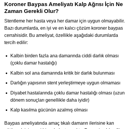
Koroner Baypas Ameliyatı Kalp Ağrısı İçin Ne
Zaman Gerekli Olur?
Stentleme her hasta veya her damar için uygun olmayabilir.
Bazı durumlarda, en iyi ve en kalıcı çözüm koroner baypas
cerrahisidir. Bu ameliyat, özellikle aşağıdaki durumlarda
tercih edilir:
Kalbin birden fazla ana damarında ciddi darlık olması
(çoklu damar hastalığı)
Kalbin sol ana damarında kritik bir darlık bulunması
Darlığın yapısının stent yerleştirmeye uygun olmaması
Diyabet hastalarında çoklu damar hastalığı olması (uzun
dönem sonuçları genellikle daha iyidir)
Kalp kasılma gücünün azalmış olması
Baypas ameliyatında amaç tıkalı damarın ilerisine kan