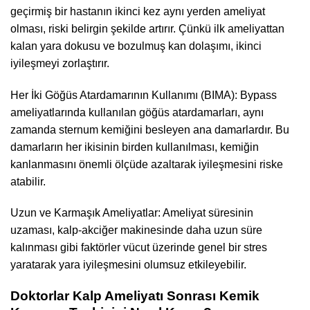
geçirmiş bir hastanın ikinci kez aynı yerden ameliyat
olması, riski belirgin şekilde artırır. Çünkü ilk ameliyattan
kalan yara dokusu ve bozulmuş kan dolaşımı, ikinci
iyileşmeyi zorlaştırır.
Her İki Göğüs Atardamarının Kullanımı (BIMA): Bypass
ameliyatlarında kullanılan göğüs atardamarları, aynı
zamanda sternum kemiğini besleyen ana damarlardır. Bu
damarların her ikisinin birden kullanılması, kemiğin
kanlanmasını önemli ölçüde azaltarak iyileşmesini riske
atabilir.
Uzun ve Karmaşık Ameliyatlar: Ameliyat süresinin
uzaması, kalp-akciğer makinesinde daha uzun süre
kalınması gibi faktörler vücut üzerinde genel bir stres
yaratarak yara iyileşmesini olumsuz etkileyebilir.
Doktorlar Kalp Ameliyatı Sonrası Kemik