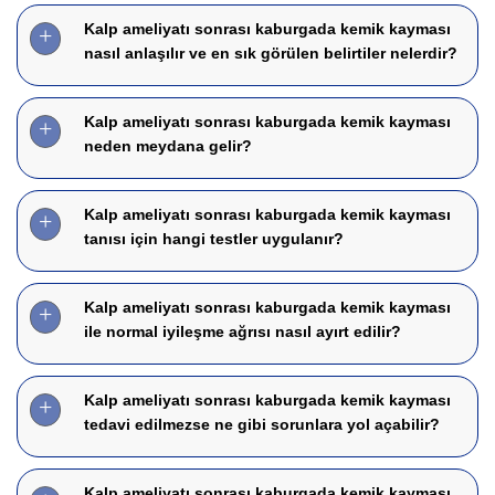
Kalp ameliyatı sonrası kaburgada kemik kayması
nasıl anlaşılır ve en sık görülen belirtiler nelerdir?
Kalp ameliyatı sonrası kaburgada kemik kayması
neden meydana gelir?
Kalp ameliyatı sonrası kaburgada kemik kayması
tanısı için hangi testler uygulanır?
Kalp ameliyatı sonrası kaburgada kemik kayması
ile normal iyileşme ağrısı nasıl ayırt edilir?
Kalp ameliyatı sonrası kaburgada kemik kayması
tedavi edilmezse ne gibi sorunlara yol açabilir?
Kalp ameliyatı sonrası kaburgada kemik kayması