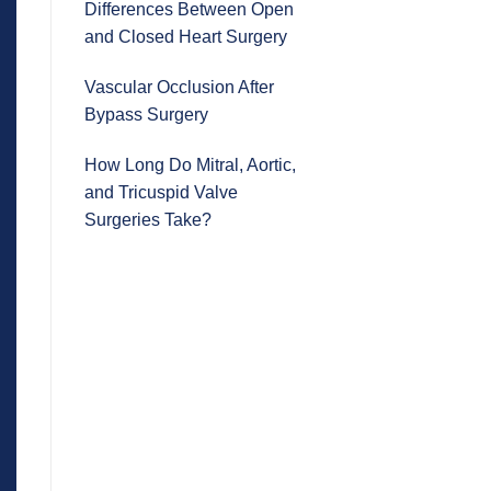
Differences Between Open
and Closed Heart Surgery
Vascular Occlusion After
Bypass Surgery
How Long Do Mitral, Aortic,
and Tricuspid Valve
Surgeries Take?