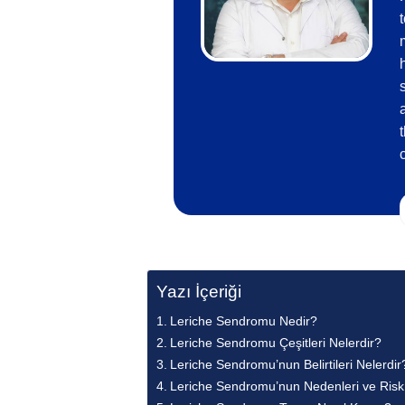
Yazı İçeriği
Leriche Sendromu Nedir?
Leriche Sendromu Çeşitleri Nelerdir?
Leriche Sendromu’nun Belirtileri Nelerdir
Leriche Sendromu’nun Nedenleri ve Risk 