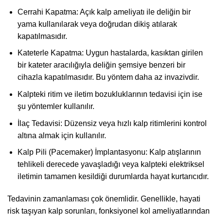
Cerrahi Kapatma: Açık kalp ameliyatı ile deliğin bir
yama kullanılarak veya doğrudan dikiş atılarak
kapatılmasıdır.
Kateterle Kapatma: Uygun hastalarda, kasıktan girilen
bir kateter aracılığıyla deliğin şemsiye benzeri bir
cihazla kapatılmasıdır. Bu yöntem daha az invazivdir.
Kalpteki ritim ve iletim bozukluklarının tedavisi için ise
şu yöntemler kullanılır.
İlaç Tedavisi: Düzensiz veya hızlı kalp ritimlerini kontrol
altına almak için kullanılır.
Kalp Pili (Pacemaker) İmplantasyonu: Kalp atışlarının
tehlikeli derecede yavaşladığı veya kalpteki elektriksel
iletimin tamamen kesildiği durumlarda hayat kurtarıcıdır.
Tedavinin zamanlaması çok önemlidir. Genellikle, hayati
risk taşıyan kalp sorunları, fonksiyonel kol ameliyatlarından