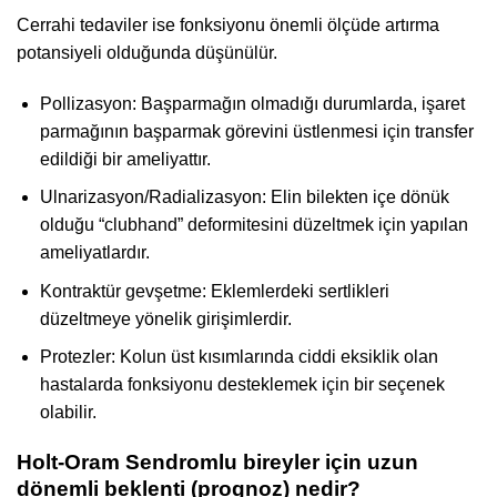
Cerrahi tedaviler ise fonksiyonu önemli ölçüde artırma
potansiyeli olduğunda düşünülür.
Pollizasyon: Başparmağın olmadığı durumlarda, işaret
parmağının başparmak görevini üstlenmesi için transfer
edildiği bir ameliyattır.
Ulnarizasyon/Radializasyon: Elin bilekten içe dönük
olduğu “clubhand” deformitesini düzeltmek için yapılan
ameliyatlardır.
Kontraktür gevşetme: Eklemlerdeki sertlikleri
düzeltmeye yönelik girişimlerdir.
Protezler: Kolun üst kısımlarında ciddi eksiklik olan
hastalarda fonksiyonu desteklemek için bir seçenek
olabilir.
Holt-Oram Sendromlu bireyler için uzun
dönemli beklenti (prognoz) nedir?