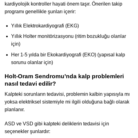
kardiyolojik kontroller hayati önem taşır. Önerilen takip
programı genellikle şunları içerir:
Yıllık Elektrokardiyografi (EKG)
Yıllık Holter monitörizasyonu (ritim bozukluğu olanlar
için)
Her 1-5 yılda bir Ekokardiyografi (EKO) (yapısal kalp
sorunu olanlar için)
Holt-Oram Sendromu’nda kalp problemleri
nasıl tedavi edilir?
Kalpteki sorunların tedavisi, problemin kalbin yapısıyla mı
yoksa elektriksel sistemiyle mi ilgili olduğuna bağlı olarak
planlanır.
ASD ve VSD gibi kalpteki deliklerin tedavisi için
seçenekler şunlardır: