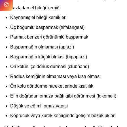
Fazladan el bileği kemiği
Kaynamış el bileği kemikleri
Üç boğumlu başparmak (trifalangeal)
Parmak benzeri görünümlü başparmak
Başparmağın olmaması (aplazi)
Başparmağın küçük olması (hipoplazi)
Ön kolun içe dönük durması (clubhand)
Radius kemiğinin olmaması veya kısa olması
Ön kolu döndürme hareketlerinde kısıtlılık
Elin doğrudan omuza bağlı gibi görünmesi (fokomeli)
Düşük ve eğimli omuz yapısı
Köprücük veya kürek kemiğinde gelişim bozuklukları