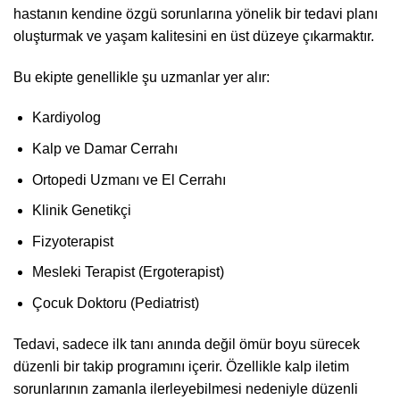
hastanın kendine özgü sorunlarına yönelik bir tedavi planı
oluşturmak ve yaşam kalitesini en üst düzeye çıkarmaktır.
Bu ekipte genellikle şu uzmanlar yer alır:
Kardiyolog
Kalp ve Damar Cerrahı
Ortopedi Uzmanı ve El Cerrahı
Klinik Genetikçi
Fizyoterapist
Mesleki Terapist (Ergoterapist)
Çocuk Doktoru (Pediatrist)
Tedavi, sadece ilk tanı anında değil ömür boyu sürecek
düzenli bir takip programını içerir. Özellikle kalp iletim
sorunlarının zamanla ilerleyebilmesi nedeniyle düzenli