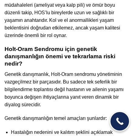
müdahaleleri (ameliyat veya kalp pili) ve ömür boyu
düzenli takip, HOS’lu bireylerde uzun ve sağlıklı bir
yaşamın anahtarıdır. Kol ve el anormallikleri yaşam
beklentisini doğrudan etkilemez, ancak yaşam kalitesi
üzerinde önemli bir rol oynar.
Holt-Oram Sendromu için genetik
danışmanlığın önemi ve tekrarlama riski
nedir?
Genetik danışmanlık, Holt-Oram sendromu yönetiminin
vazgeçilmez bir parçasıdır. Bu sadece tek seferlik bir
bilgilendirme toplantısı değil hastanın ve ailenin yaşamı
boyunca değişen ihtiyaçlarına yanıt veren dinamik bir
diyalog sürecidir.
Genetik danışmanlığın temel amaçları şunlardır:
Hastalığın nedenini ve kalıtım şeklini açıklamak