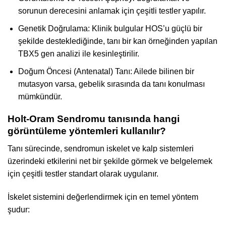
sorunun derecesini anlamak için çeşitli testler yapılır.
Genetik Doğrulama: Klinik bulgular HOS’u güçlü bir
şekilde desteklediğinde, tanı bir kan örneğinden yapılan
TBX5 gen analizi ile kesinleştirilir.
Doğum Öncesi (Antenatal) Tanı: Ailede bilinen bir
mutasyon varsa, gebelik sırasında da tanı konulması
mümkündür.
Holt-Oram Sendromu tanısında hangi
görüntüleme yöntemleri kullanılır?
Tanı sürecinde, sendromun iskelet ve kalp sistemleri
üzerindeki etkilerini net bir şekilde görmek ve belgelemek
için çeşitli testler standart olarak uygulanır.
İskelet sistemini değerlendirmek için en temel yöntem
şudur: