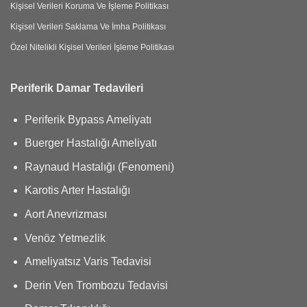
Kişisel Verileri Koruma Ve İşleme Politikası
Kişisel Verileri Saklama Ve İmha Politikası
Özel Nitelikli Kişisel Verileri İşleme Politikası
Periferik Damar Tedavileri
Periferik Bypass Ameliyatı
Buerger Hastalığı Ameliyatı
Raynaud Hastalığı (Fenomeni)
Karotis Arter Hastalığı
Aort Anevrizması
Venöz Yetmezlik
Ameliyatsız Varis Tedavisi
Derin Ven Trombozu Tedavisi