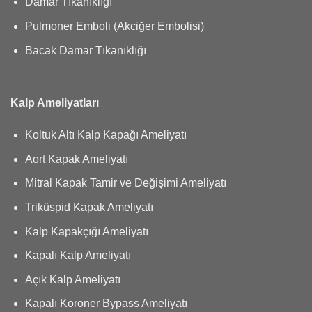
Damar Tıkanıklığı
Pulmoner Emboli (Akciğer Embolisi)
Bacak Damar Tıkanıklığı
Kalp Ameliyatları
Koltuk Altı Kalp Kapağı Ameliyatı
Aort Kapak Ameliyatı
Mitral Kapak Tamir ve Değişimi Ameliyatı
Triküspid Kapak Ameliyatı
Kalp Kapakçığı Ameliyatı
Kapalı Kalp Ameliyatı
Açık Kalp Ameliyatı
Kapalı Koroner Bypass Ameliyatı