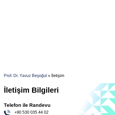
Prof. Dr. Yavuz Beşoğul
»
İletişim
İletişim Bilgileri
Telefon ile Randevu
+90 530 035 44 02