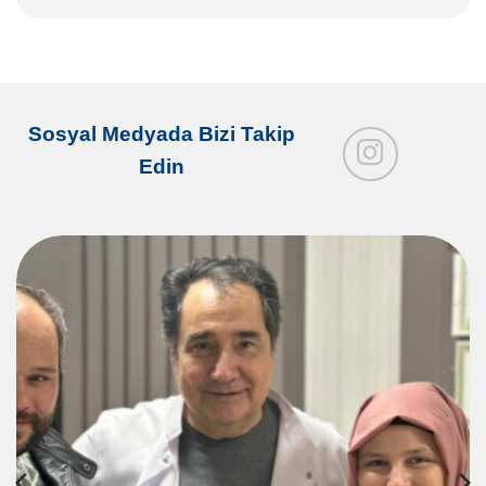
Sosyal Medyada Bizi Takip
Edin