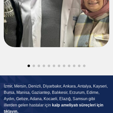
İzmir, Mersin, Denizli, Diyarbakır, Ankara, Antalya, Kayseri,
Bursa, Manisa, Gaziantep, Balıkesir, Erzurum, Edirne,
Aydın, Gebze, Adana, Kocaeli, Elazığ, Samsun gibi
illerden gelen hastalar için
kalp ameliyatı süreçleri için
tıklayın.