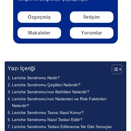
Özgeçmiş
İletişim
Makaleler
Yorumlar
Yazı İçeriği
Leriche Sendromu Nedir?
Leriche Sendromu Çeşitleri Nelerdir?
Leriche Sendromu’nun Belirtileri Nelerdir?
Leriche Sendromu’nun Nedenleri ve Risk Faktörleri
Nelerdir?
Leriche Sendromu Tanısı Nasıl Konur?
Leriche Sendromu Nasıl Tedavi Edilir?
Leriche Sendromu Tedavi Edilmezse Ne Gibi Sonuçlar