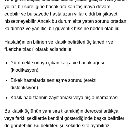
yollar, bir süreliğine bacaklara kan taşımaya devam
edebilir ve bu sayede hasta uzun yıllar ciddi bir şikayet
hissetmeyebilir. Ancak bu durum altta yatan sorunu ortadan
kaldırmaz ve yanıltıcı bir güvenlik hissine neden olabilir.
Hastalığın en bilinen ve klasik belirtileri üç tanedir ve
“Leriche triadı” olarak adlandırılır:
Yürümekle ortaya çıkan kalça ve bacak ağrısı
(klodikasyon).
Erkek hastalarda sertleşme sorunu (erektil
disfonksiyon).
Kasık nabızlarının zayıflaması veya hiç alınamaması.
Bu klasik üçlünün yanı sıra tıkanıklığın derecesi arttıkça
veya farklı şekillerde kendini gösterdiğinde başka belirtiler
de görülebilir. Bu belirtileri şu şekilde sıralayabiliriz: