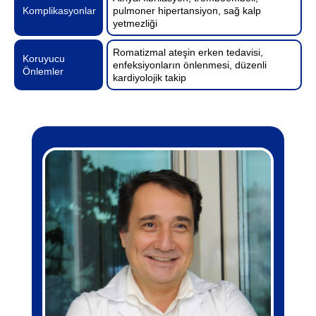
Komplikasyonlar
pulmoner hipertansiyon, sağ kalp
yetmezliği
Romatizmal ateşin erken tedavisi,
Koruyucu
enfeksiyonların önlenmesi, düzenli
Önlemler
kardiyolojik takip