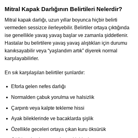
Mitral Kapak Darlığının Belirtileri Nelerdir?
Mitral kapak darlığı, uzun yıllar boyunca hiçbir belirti
vermeden sessizce ilerleyebilir. Belirtiler ortaya çıktığında
ise genellikle yavaş yavaş başlar ve zamanla şiddetlenir.
Hastalar bu belirtilere yavaş yavaş alıştıkları için durumu
kanıksayabilir veya “yaşlandım artık” diyerek normal
karşılayabilirler.
En sık karşılaşılan belirtiler şunlardır:
Eforla gelen nefes darlığı
Normalden çabuk yorulma ve halsizlik
Çarpıntı veya kalpte tekleme hissi
Ayak bileklerinde ve bacaklarda şişlik
Özellikle geceleri ortaya çıkan kuru öksürük