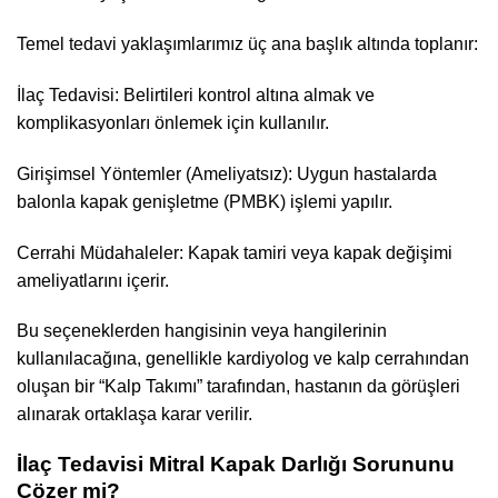
Temel tedavi yaklaşımlarımız üç ana başlık altında toplanır:
İlaç Tedavisi: Belirtileri kontrol altına almak ve
komplikasyonları önlemek için kullanılır.
Girişimsel Yöntemler (Ameliyatsız): Uygun hastalarda
balonla kapak genişletme (PMBK) işlemi yapılır.
Cerrahi Müdahaleler: Kapak tamiri veya kapak değişimi
ameliyatlarını içerir.
Bu seçeneklerden hangisinin veya hangilerinin
kullanılacağına, genellikle kardiyolog ve kalp cerrahından
oluşan bir “Kalp Takımı” tarafından, hastanın da görüşleri
alınarak ortaklaşa karar verilir.
İlaç Tedavisi Mitral Kapak Darlığı Sorununu
Çözer mi?