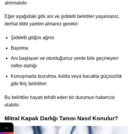
alınmalıdır.
Eğer aşağıdaki gibi ani ve şiddetli belirtiler yaşarsanız,
derhal tıbbi yardım almanız gerekir:
Şiddetli göğüs ağrısı
Bayılma
Ani başlayan ve oturduğunuz yerde bile geçmeyen
nefes darlığı
Konuşmada bozulma, kolda veya bacakta güçsüzlük
gibi felç belirtileri
Bu belirtiler hayatı tehdit eden bir durumun habercisi
olabilir.
Mitral Kapak Darlığı Tanısı Nasıl Konulur?
←