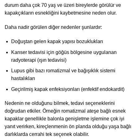
durum daha çok 70 yaş ve üzeri bireylerde görülür ve
kapakçıkların esnekliğini kaybetmesine neden olur.
Daha nadir görülen diğer nedenler şunlardır:
Doğuştan gelen kapak yapısı bozuklukları
Kanser tedavisi için göğüs bölgesine uygulanan
radyoterapi (ışın tedavisi)
Lupus gibi bazı romatizmal ve bağışıklık sistemi
hastalıkları
Geçirilmiş kapak enfeksiyonları (enfektif endokardit)
Nedenin ne olduğunu bilmek, tedavi seçeneklerini
doğrudan etkiler. Örneğin romatizmal ateşe bağlı esnek
kapaklar genellikle balonla genişletme işlemine çok iyi
yanıt verirken, kireçlenmenin ön planda olduğu yaşa bağlı
darlıklarda cerrahi tek seçenek olabilir.