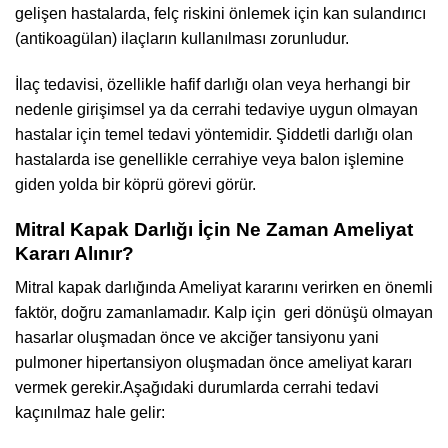
gelişen hastalarda, felç riskini önlemek için kan sulandırıcı
(antikoagülan) ilaçların kullanılması zorunludur.
İlaç tedavisi, özellikle hafif darlığı olan veya herhangi bir
nedenle girişimsel ya da cerrahi tedaviye uygun olmayan
hastalar için temel tedavi yöntemidir. Şiddetli darlığı olan
hastalarda ise genellikle cerrahiye veya balon işlemine
giden yolda bir köprü görevi görür.
Mitral Kapak Darlığı İçin Ne Zaman Ameliyat
Kararı Alınır?
Mitral kapak darlığında Ameliyat kararını verirken en önemli
faktör, doğru zamanlamadır. Kalp için geri dönüşü olmayan
hasarlar oluşmadan önce ve akciğer tansiyonu yani
pulmoner hipertansiyon oluşmadan önce ameliyat kararı
vermek gerekir.Aşağıdaki durumlarda cerrahi tedavi
kaçınılmaz hale gelir: