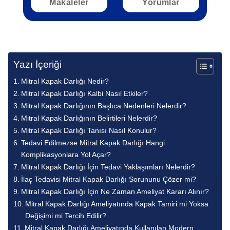
Makaleler
Yorumlar
Yazı İçeriği
Mitral Kapak Darlığı Nedir?
Mitral Kapak Darlığı Kalbi Nasıl Etkiler?
Mitral Kapak Darlığının Başlıca Nedenleri Nelerdir?
Mitral Kapak Darlığının Belirtileri Nelerdir?
Mitral Kapak Darlığı Tanısı Nasıl Konulur?
Tedavi Edilmezse Mitral Kapak Darlığı Hangi
Komplikasyonlara Yol Açar?
Mitral Kapak Darlığı İçin Tedavi Yaklaşımları Nelerdir?
İlaç Tedavisi Mitral Kapak Darlığı Sorununu Çözer mi?
Mitral Kapak Darlığı İçin Ne Zaman Ameliyat Kararı Alınır?
Mitral Kapak Darlığı Ameliyatında Kapak Tamiri mi Yoksa
Değişimi mi Tercih Edilir?
Mitral Kapak Darlığı Ameliyatında Kullanılan Modern