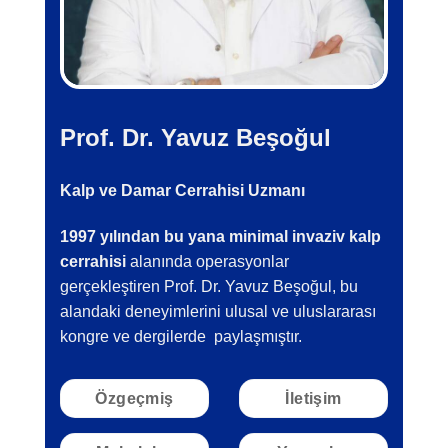
Prof. Dr. Yavuz Beşoğul
Kalp ve Damar Cerrahisi Uzmanı
1997 yılından bu yana minimal invaziv kalp
cerrahisi
alanında operasyonlar
gerçekleştiren Prof. Dr. Yavuz Beşoğul, bu
alandaki deneyimlerini ulusal ve uluslararası
kongre ve dergilerde paylaşmıştır.
Özgeçmiş
İletişim