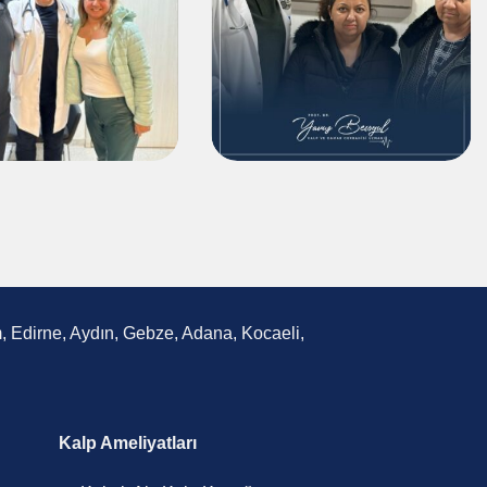
um, Edirne, Aydın, Gebze, Adana, Kocaeli,
Kalp Ameliyatları