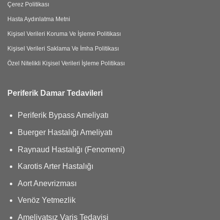
Çerez Politikası
Hasta Aydınlatma Metni
Kişisel Verileri Koruma Ve İşleme Politikası
Kişisel Verileri Saklama Ve İmha Politikası
Özel Nitelikli Kişisel Verileri İşleme Politikası
Periferik Damar Tedavileri
Periferik Bypass Ameliyatı
Buerger Hastalığı Ameliyatı
Raynaud Hastalığı (Fenomeni)
Karotis Arter Hastalığı
Aort Anevrizması
Venöz Yetmezlik
Ameliyatsız Varis Tedavisi