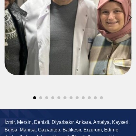
İzmir, Mersin, Denizli, Diyarbakır, Ankara, Antalya, Kayseri,
Bursa, Manisa, Gaziantep, Balıkesir, Erzurum, Edirne,