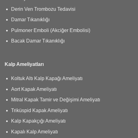
Derin Ven Trombozu Tedavisi
Damar Tıkanıklığı
Pulmoner Emboli (Akciğer Embolisi)
Bacak Damar Tıkanıklığı
Kalp Ameliyatları
Koltuk Altı Kalp Kapağı Ameliyatı
Aort Kapak Ameliyatı
Mitral Kapak Tamir ve Değişimi Ameliyatı
Triküspid Kapak Ameliyatı
Kalp Kapakçığı Ameliyatı
Kapalı Kalp Ameliyatı