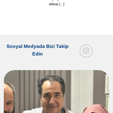
dikkat [...]
Sosyal Medyada Bizi Takip
Edin