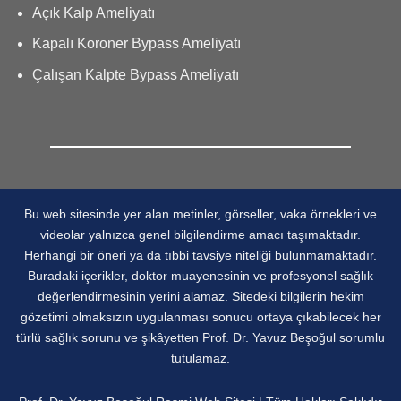
Açık Kalp Ameliyatı
Kapalı Koroner Bypass Ameliyatı
Çalışan Kalpte Bypass Ameliyatı
Bu web sitesinde yer alan metinler, görseller, vaka örnekleri ve
videolar yalnızca genel bilgilendirme amacı taşımaktadır.
Herhangi bir öneri ya da tıbbi tavsiye niteliği bulunmamaktadır.
Buradaki içerikler, doktor muayenesinin ve profesyonel sağlık
değerlendirmesinin yerini alamaz. Sitedeki bilgilerin hekim
gözetimi olmaksızın uygulanması sonucu ortaya çıkabilecek her
türlü sağlık sorunu ve şikâyetten Prof. Dr. Yavuz Beşoğul sorumlu
tutulamaz.