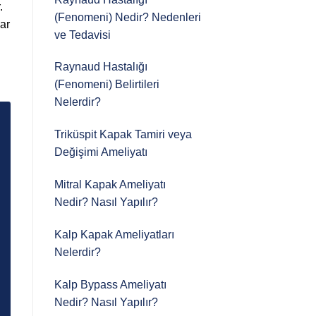
.
(Fenomeni) Nedir? Nedenleri
dar
ve Tedavisi
Raynaud Hastalığı
(Fenomeni) Belirtileri
Nelerdir?
Triküspit Kapak Tamiri veya
Değişimi Ameliyatı
Mitral Kapak Ameliyatı
Nedir? Nasıl Yapılır?
Kalp Kapak Ameliyatları
Nelerdir?
Kalp Bypass Ameliyatı
Nedir? Nasıl Yapılır?