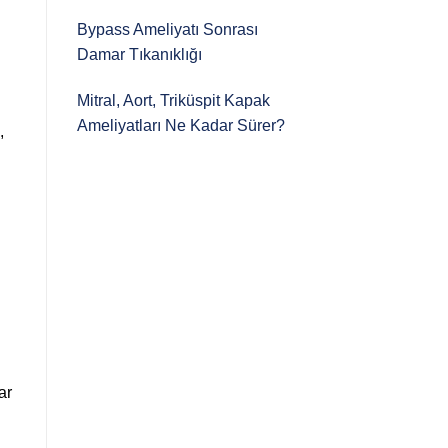
Bypass Ameliyatı Sonrası
Damar Tıkanıklığı
Mitral, Aort, Triküspit Kapak
Ameliyatları Ne Kadar Sürer?
,
ar