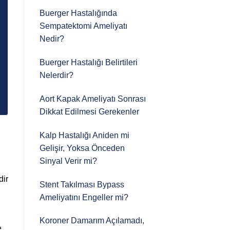
Buerger Hastalığında
Sempatektomi Ameliyatı
Nedir?
Buerger Hastalığı Belirtileri
Nelerdir?
Aort Kapak Ameliyatı Sonrası
Dikkat Edilmesi Gerekenler
Kalp Hastalığı Aniden mi
Gelişir, Yoksa Önceden
Sinyal Verir mi?
dir
Stent Takılması Bypass
Ameliyatını Engeller mi?
Koroner Damarım Açılamadı,
e