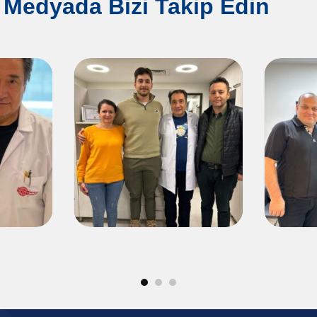
 Medyada Bizi Takip Edin