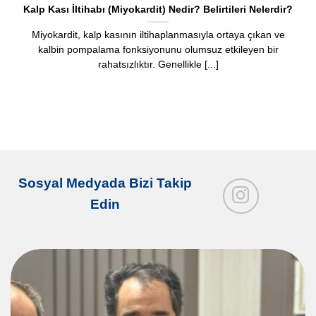
Kalp Kası İltihabı (Miyokardit) Nedir? Belirtileri Nelerdir?
Miyokardit, kalp kasının iltihaplanmasıyla ortaya çıkan ve
kalbin pompalama fonksiyonunu olumsuz etkileyen bir
rahatsızlıktır. Genellikle [...]
Sosyal Medyada Bizi Takip
Edin