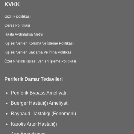
KVKK
Gizlilik politikası
Çerez Politikası
Hasta Aydınlatma Metni
Kişisel Verileri Koruma Ve İşleme Politikası
Kişisel Verileri Saklama Ve İmha Politikası
Özel Nitelikli Kişisel Verileri İşleme Politikası
Periferik Damar Tedavileri
Periferik Bypass Ameliyatı
Buerger Hastalığı Ameliyatı
Raynaud Hastalığı (Fenomeni)
Karotis Arter Hastalığı