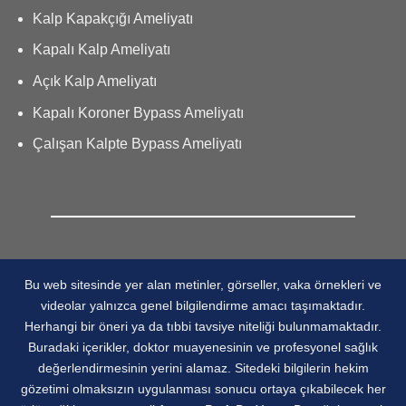
Kalp Kapakçığı Ameliyatı
Kapalı Kalp Ameliyatı
Açık Kalp Ameliyatı
Kapalı Koroner Bypass Ameliyatı
Çalışan Kalpte Bypass Ameliyatı
Bu web sitesinde yer alan metinler, görseller, vaka örnekleri ve
videolar yalnızca genel bilgilendirme amacı taşımaktadır.
Herhangi bir öneri ya da tıbbi tavsiye niteliği bulunmamaktadır.
Buradaki içerikler, doktor muayenesinin ve profesyonel sağlık
değerlendirmesinin yerini alamaz. Sitedeki bilgilerin hekim
gözetimi olmaksızın uygulanması sonucu ortaya çıkabilecek her