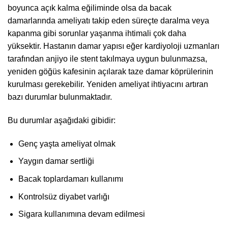
boyunca açık kalma eğiliminde olsa da bacak
damarlarında ameliyatı takip eden süreçte daralma veya
kapanma gibi sorunlar yaşanma ihtimali çok daha
yüksektir. Hastanın damar yapısı eğer kardiyoloji uzmanları
tarafından anjiyo ile stent takılmaya uygun bulunmazsa,
yeniden göğüs kafesinin açılarak taze damar köprülerinin
kurulması gerekebilir. Yeniden ameliyat ihtiyacını artıran
bazı durumlar bulunmaktadır.
Bu durumlar aşağıdaki gibidir:
Genç yaşta ameliyat olmak
Yaygın damar sertliği
Bacak toplardamarı kullanımı
Kontrolsüz diyabet varlığı
Sigara kullanımına devam edilmesi