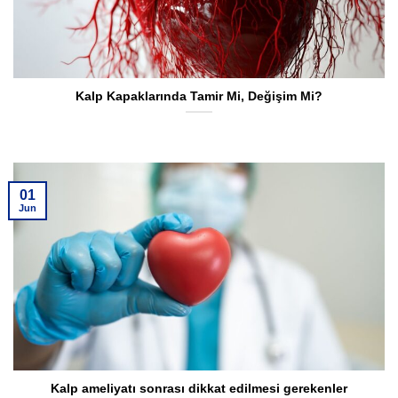
Kalp Kapaklarında Tamir Mi, Değişim Mi?
01
Jun
Kalp ameliyatı sonrası dikkat edilmesi gerekenler