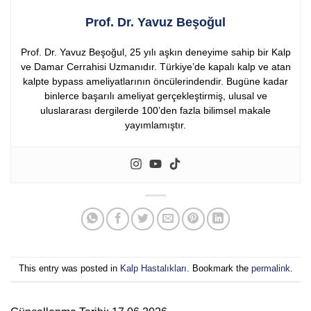
Prof. Dr. Yavuz Beşoğul
Prof. Dr. Yavuz Beşoğul, 25 yılı aşkın deneyime sahip bir Kalp
ve Damar Cerrahisi Uzmanıdır. Türkiye’de kapalı kalp ve atan
kalpte bypass ameliyatlarının öncülerindendir. Bugüne kadar
binlerce başarılı ameliyat gerçekleştirmiş, ulusal ve
uluslararası dergilerde 100’den fazla bilimsel makale
yayımlamıştır.
This entry was posted in
Kalp Hastalıkları
. Bookmark the
permalink
.