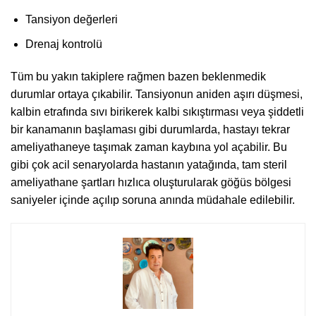
Tansiyon değerleri
Drenaj kontrolü
Tüm bu yakın takiplere rağmen bazen beklenmedik
durumlar ortaya çıkabilir. Tansiyonun aniden aşırı düşmesi,
kalbin etrafında sıvı birikerek kalbi sıkıştırması veya şiddetli
bir kanamanın başlaması gibi durumlarda, hastayı tekrar
ameliyathaneye taşımak zaman kaybına yol açabilir. Bu
gibi çok acil senaryolarda hastanın yatağında, tam steril
ameliyathane şartları hızlıca oluşturularak göğüs bölgesi
saniyeler içinde açılıp soruna anında müdahale edilebilir.