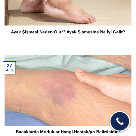
Ayak Şişmesi Neden Olur? Ayak Şişmesine Ne İyi Gelir?
27
Aug
Bacaklarda Morluklar Hangi Hastalığın Belirtisidir?