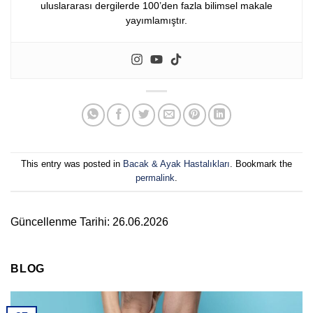
uluslararası dergilerde 100’den fazla bilimsel makale
yayımlamıştır.
This entry was posted in
Bacak & Ayak Hastalıkları
. Bookmark the
permalink
.
Güncellenme Tarihi: 26.06.2026
BLOG