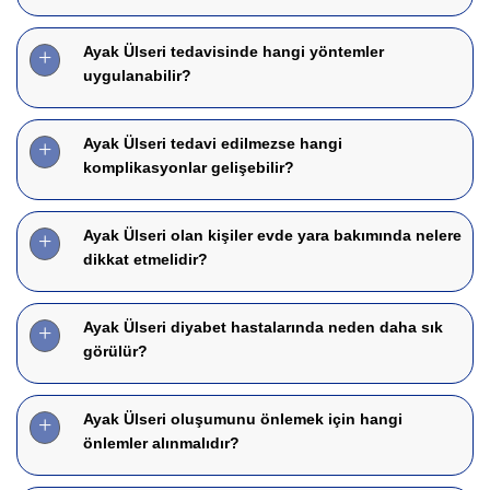
Ayak Ülseri tedavisinde hangi yöntemler
uygulanabilir?
Ayak Ülseri tedavi edilmezse hangi
komplikasyonlar gelişebilir?
Ayak Ülseri olan kişiler evde yara bakımında nelere
dikkat etmelidir?
Ayak Ülseri diyabet hastalarında neden daha sık
görülür?
Ayak Ülseri oluşumunu önlemek için hangi
önlemler alınmalıdır?