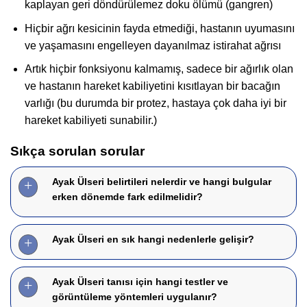
kaplayan geri döndürülemez doku ölümü (gangren)
Hiçbir ağrı kesicinin fayda etmediği, hastanın uyumasını
ve yaşamasını engelleyen dayanılmaz istirahat ağrısı
Artık hiçbir fonksiyonu kalmamış, sadece bir ağırlık olan
ve hastanın hareket kabiliyetini kısıtlayan bir bacağın
varlığı (bu durumda bir protez, hastaya çok daha iyi bir
hareket kabiliyeti sunabilir.)
Sıkça sorulan sorular
Ayak Ülseri belirtileri nelerdir ve hangi bulgular
erken dönemde fark edilmelidir?
Ayak Ülseri en sık hangi nedenlerle gelişir?
Ayak Ülseri tanısı için hangi testler ve
görüntüleme yöntemleri uygulanır?