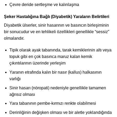
Çevre deride sertleşme ve kalınlaşma
Şeker Hastalığına Bağlı (Diyabetik) Yaraların Belirtileri
Diyabetik ülserler, sinir hasarının ve basıncın birleşiminin
bir sonucudur ve en tehlikeli özellikleri genellikle “sessiz”
olmalarıdır.
Tipik olarak ayak tabanında, tarak kemiklerinin altı veya
topuk gibi en çok basınca maruz kalan kemik
çıkıntılarının üzerinde yerleşim
Yaranın etrafında kalın bir nasır (kallus) halkasının
varlığı
Sinir hasarı (nöropati) nedeniyle genellikle tamamen
ağrısız olması
Yara tabanının pembe-kırmızı renkte olabilmesi
Derinliğinin değişken olması ve bir aletle yoklandığında