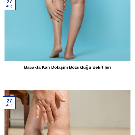
27
Aug
Bacakta Kan Dolaşım Bozukluğu Belirtileri
27
Aug