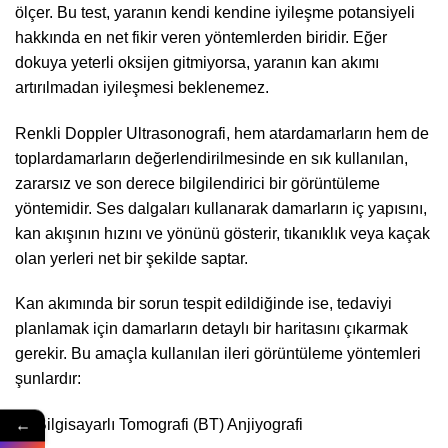
ölçer. Bu test, yaranın kendi kendine iyileşme potansiyeli
hakkında en net fikir veren yöntemlerden biridir. Eğer
dokuya yeterli oksijen gitmiyorsa, yaranın kan akımı
artırılmadan iyileşmesi beklenemez.
Renkli Doppler Ultrasonografi, hem atardamarların hem de
toplardamarların değerlendirilmesinde en sık kullanılan,
zararsız ve son derece bilgilendirici bir görüntüleme
yöntemidir. Ses dalgaları kullanarak damarların iç yapısını,
kan akışının hızını ve yönünü gösterir, tıkanıklık veya kaçak
olan yerleri net bir şekilde saptar.
Kan akımında bir sorun tespit edildiğinde ise, tedaviyi
planlamak için damarların detaylı bir haritasını çıkarmak
gerekir. Bu amaçla kullanılan ileri görüntüleme yöntemleri
şunlardır:
←
Bilgisayarlı Tomografi (BT) Anjiyografi