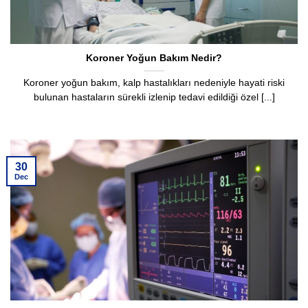
Koroner Yoğun Bakım Nedir?
Koroner yoğun bakım, kalp hastalıkları nedeniyle hayati riski
bulunan hastaların sürekli izlenip tedavi edildiği özel [...]
30
Dec