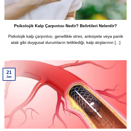
Psikolojik Kalp Çarpıntısı Nedir? Belirtileri Nelerdir?
Psikolojik kalp çarpıntısı, genellikle stres, anksiyete veya panik
atak gibi duygusal durumların tetiklediği, kalp atışlarının [...]
21
Jan