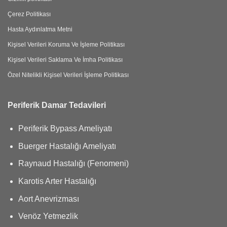
Çerez Politikası
Hasta Aydınlatma Metni
Kişisel Verileri Koruma Ve İşleme Politikası
Kişisel Verileri Saklama Ve İmha Politikası
Özel Nitelikli Kişisel Verileri İşleme Politikası
Periferik Damar Tedavileri
Periferik Bypass Ameliyatı
Buerger Hastalığı Ameliyatı
Raynaud Hastalığı (Fenomeni)
Karotis Arter Hastalığı
Aort Anevrizması
Venöz Yetmezlik