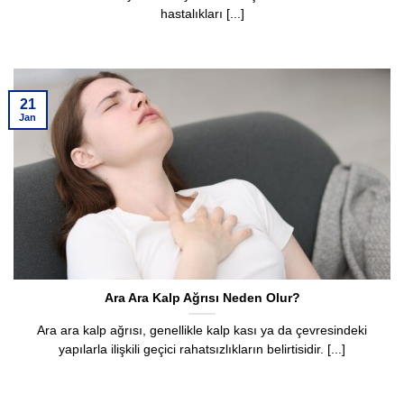
hastalıkları [...]
21
Jan
Ara Ara Kalp Ağrısı Neden Olur?
Ara ara kalp ağrısı, genellikle kalp kası ya da çevresindeki
yapılarla ilişkili geçici rahatsızlıkların belirtisidir. [...]