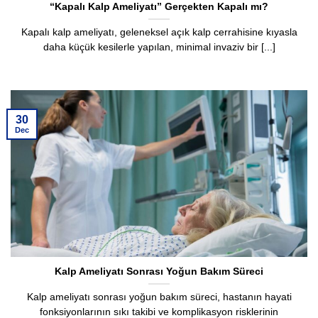
“Kapalı Kalp Ameliyatı” Gerçekten Kapalı mı?
Kapalı kalp ameliyatı, geleneksel açık kalp cerrahisine kıyasla
daha küçük kesilerle yapılan, minimal invaziv bir [...]
30
Dec
Kalp Ameliyatı Sonrası Yoğun Bakım Süreci
Kalp ameliyatı sonrası yoğun bakım süreci, hastanın hayati
fonksiyonlarının sıkı takibi ve komplikasyon risklerinin