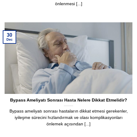
önlenmesi [...]
30
Dec
Bypass Ameliyatı Sonrası Hasta Nelere Dikkat Etmelidir?
Bypass ameliyatı sonrası hastaların dikkat etmesi gerekenler,
iyileşme sürecini hızlandırmak ve olası komplikasyonları
önlemek açısından [...]