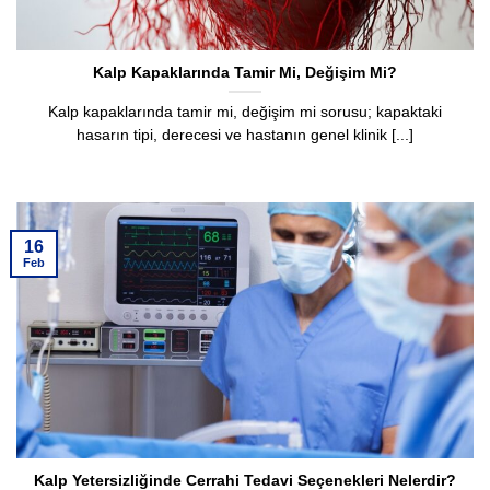
Kalp Kapaklarında Tamir Mi, Değişim Mi?
Kalp kapaklarında tamir mi, değişim mi sorusu; kapaktaki
hasarın tipi, derecesi ve hastanın genel klinik [...]
16
Feb
Kalp Yetersizliğinde Cerrahi Tedavi Seçenekleri Nelerdir?