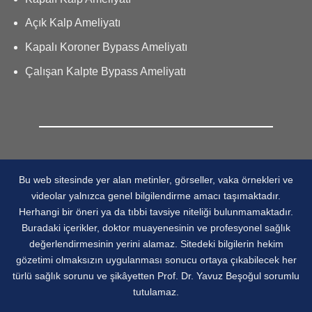
Açık Kalp Ameliyatı
Kapalı Koroner Bypass Ameliyatı
Çalışan Kalpte Bypass Ameliyatı
Bu web sitesinde yer alan metinler, görseller, vaka örnekleri ve
videolar yalnızca genel bilgilendirme amacı taşımaktadır.
Herhangi bir öneri ya da tıbbi tavsiye niteliği bulunmamaktadır.
Buradaki içerikler, doktor muayenesinin ve profesyonel sağlık
değerlendirmesinin yerini alamaz. Sitedeki bilgilerin hekim
gözetimi olmaksızın uygulanması sonucu ortaya çıkabilecek her
türlü sağlık sorunu ve şikâyetten Prof. Dr. Yavuz Beşoğul sorumlu
tutulamaz.