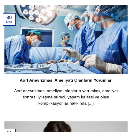
30
Dec
Aort Anevrizması Ameliyatı Olanların Yorumları
Aort anevrizması ameliyatı olanların yorumları, ameliyat
sonrası iyileşme süreci, yaşam kalitesi ve olası
komplikasyonlar hakkında [...]