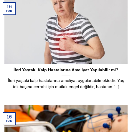
16
Feb
İleri Yaştaki Kalp Hastalarına Ameliyat Yapılabilir mi?
İleri yaştaki kalp hastalarına ameliyat uygulanabilmektedir. Yaş
tek başına cerrahi için mutlak engel değildir; hastanın [...]
16
Feb