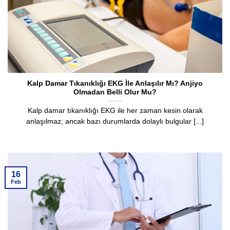
Kalp Damar Tıkanıklığı EKG İle Anlaşılır Mı? Anjiyo
Olmadan Belli Olur Mu?
Kalp damar tıkanıklığı EKG ile her zaman kesin olarak
anlaşılmaz; ancak bazı durumlarda dolaylı bulgular [...]
16
Feb