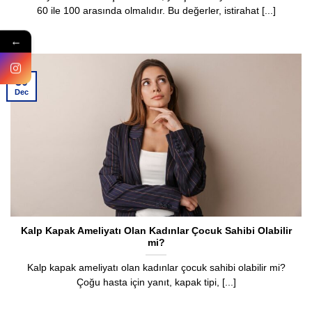
60 ile 100 arasında olmalıdır. Bu değerler, istirahat [...]
←
30
Dec
Kalp Kapak Ameliyatı Olan Kadınlar Çocuk Sahibi Olabilir
mi?
Kalp kapak ameliyatı olan kadınlar çocuk sahibi olabilir mi?
Çoğu hasta için yanıt, kapak tipi, [...]