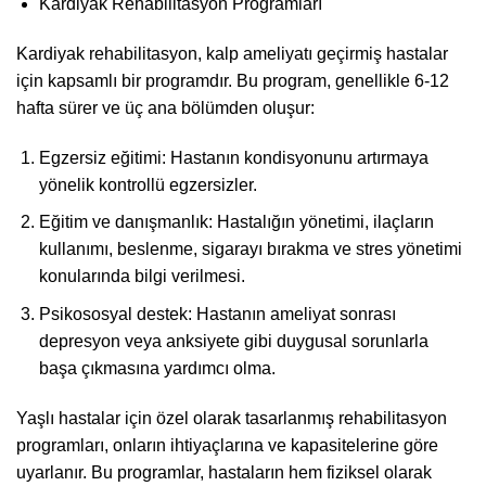
Kardiyak Rehabilitasyon Programları
Kardiyak rehabilitasyon, kalp ameliyatı geçirmiş hastalar
için kapsamlı bir programdır. Bu program, genellikle 6-12
hafta sürer ve üç ana bölümden oluşur:
Egzersiz eğitimi: Hastanın kondisyonunu artırmaya
yönelik kontrollü egzersizler.
Eğitim ve danışmanlık: Hastalığın yönetimi, ilaçların
kullanımı, beslenme, sigarayı bırakma ve stres yönetimi
konularında bilgi verilmesi.
Psikososyal destek: Hastanın ameliyat sonrası
depresyon veya anksiyete gibi duygusal sorunlarla
başa çıkmasına yardımcı olma.
Yaşlı hastalar için özel olarak tasarlanmış rehabilitasyon
programları, onların ihtiyaçlarına ve kapasitelerine göre
uyarlanır. Bu programlar, hastaların hem fiziksel olarak