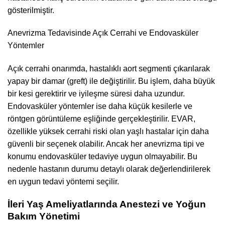
gösterilmiştir.
Anevrizma Tedavisinde Açık Cerrahi ve Endovasküler
Yöntemler
Açık cerrahi onarımda, hastalıklı aort segmenti çıkarılarak
yapay bir damar (greft) ile değiştirilir. Bu işlem, daha büyük
bir kesi gerektirir ve iyileşme süresi daha uzundur.
Endovasküler yöntemler ise daha küçük kesilerle ve
röntgen görüntüleme eşliğinde gerçekleştirilir. EVAR,
özellikle yüksek cerrahi riski olan yaşlı hastalar için daha
güvenli bir seçenek olabilir. Ancak her anevrizma tipi ve
konumu endovasküler tedaviye uygun olmayabilir. Bu
nedenle hastanın durumu detaylı olarak değerlendirilerek
en uygun tedavi yöntemi seçilir.
İleri Yaş Ameliyatlarında Anestezi ve Yoğun
Bakım Yönetimi