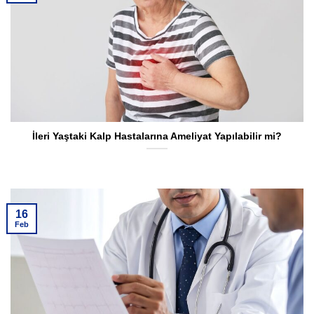
İleri Yaştaki Kalp Hastalarına Ameliyat Yapılabilir mi?
16
Feb