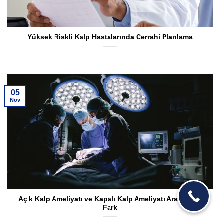
Yüksek Riskli Kalp Hastalarında Cerrahi Planlama
05
Nov
Açık Kalp Ameliyatı ve Kapalı Kalp Ameliyatı Arasındaki
Fark