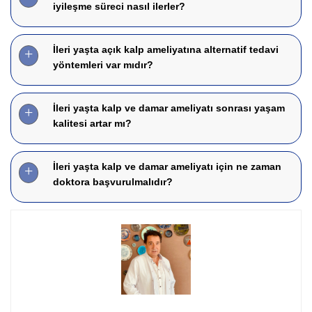
iyileşme süreci nasıl ilerler?
İleri yaşta açık kalp ameliyatına alternatif tedavi
yöntemleri var mıdır?
İleri yaşta kalp ve damar ameliyatı sonrası yaşam
kalitesi artar mı?
İleri yaşta kalp ve damar ameliyatı için ne zaman
doktora başvurulmalıdır?