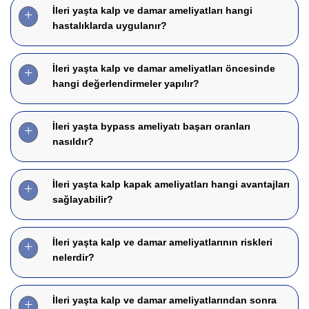
İleri yaşta kalp ve damar ameliyatları hangi
hastalıklarda uygulanır?
İleri yaşta kalp ve damar ameliyatları öncesinde
hangi değerlendirmeler yapılır?
İleri yaşta bypass ameliyatı başarı oranları
nasıldır?
İleri yaşta kalp kapak ameliyatları hangi avantajları
sağlayabilir?
İleri yaşta kalp ve damar ameliyatlarının riskleri
nelerdir?
İleri yaşta kalp ve damar ameliyatlarından sonra