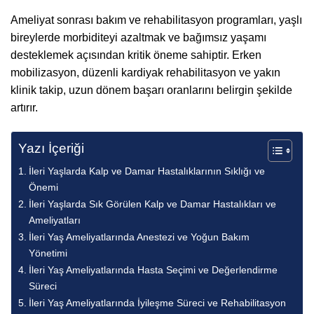
Ameliyat sonrası bakım ve rehabilitasyon programları, yaşlı
bireylerde morbiditeyi azaltmak ve bağımsız yaşamı
desteklemek açısından kritik öneme sahiptir. Erken
mobilizasyon, düzenli kardiyak rehabilitasyon ve yakın
klinik takip, uzun dönem başarı oranlarını belirgin şekilde
artırır.
Yazı İçeriği
İleri Yaşlarda Kalp ve Damar Hastalıklarının Sıklığı ve
Önemi
İleri Yaşlarda Sık Görülen Kalp ve Damar Hastalıkları ve
Ameliyatları
İleri Yaş Ameliyatlarında Anestezi ve Yoğun Bakım
Yönetimi
İleri Yaş Ameliyatlarında Hasta Seçimi ve Değerlendirme
Süreci
İleri Yaş Ameliyatlarında İyileşme Süreci ve Rehabilitasyon