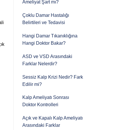
Ameliyat Şart mı?
Çoklu Damar Hastalığı
li
Belirtileri ve Tedavisi
Hangi Damar Tıkanıklığına
Hangi Doktor Bakar?
çık
ASD ve VSD Arasındaki
Farklar Nelerdir?
Sessiz Kalp Krizi Nedir? Fark
Edilir mi?
Kalp Ameliyatı Sonrası
Doktor Kontrolleri
Açık ve Kapalı Kalp Ameliyatı
Arasındaki Farklar