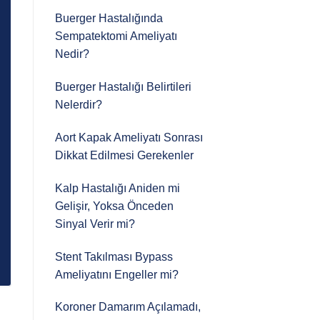
Buerger Hastalığında
Sempatektomi Ameliyatı
Nedir?
Buerger Hastalığı Belirtileri
Nelerdir?
Aort Kapak Ameliyatı Sonrası
Dikkat Edilmesi Gerekenler
Kalp Hastalığı Aniden mi
Gelişir, Yoksa Önceden
Sinyal Verir mi?
Stent Takılması Bypass
Ameliyatını Engeller mi?
Koroner Damarım Açılamadı,