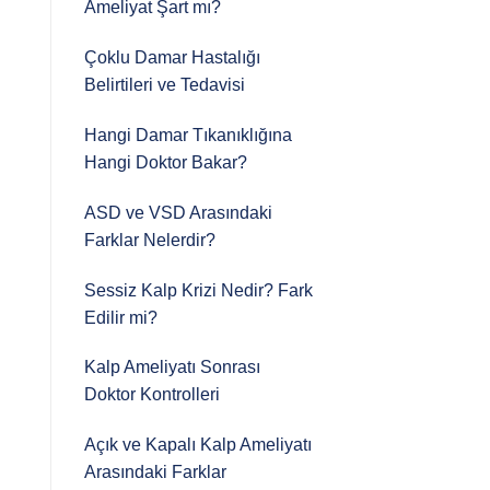
Ameliyat Şart mı?
Çoklu Damar Hastalığı
Belirtileri ve Tedavisi
i
Hangi Damar Tıkanıklığına
Hangi Doktor Bakar?
ASD ve VSD Arasındaki
Farklar Nelerdir?
Sessiz Kalp Krizi Nedir? Fark
Edilir mi?
Kalp Ameliyatı Sonrası
Doktor Kontrolleri
Açık ve Kapalı Kalp Ameliyatı
Arasındaki Farklar