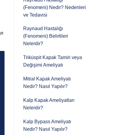
(Fenomeni) Nedir? Nedenleri
ve Tedavisi
Raynaud Hastalığı
an
(Fenomeni) Belirtileri
Nelerdir?
Triküspit Kapak Tamiri veya
Değişimi Ameliyatı
Mitral Kapak Ameliyatı
Nedir? Nasıl Yapılır?
Kalp Kapak Ameliyatları
Nelerdir?
Kalp Bypass Ameliyatı
Nedir? Nasıl Yapılır?