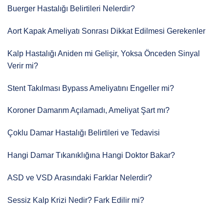
Buerger Hastalığı Belirtileri Nelerdir?
Aort Kapak Ameliyatı Sonrası Dikkat Edilmesi Gerekenler
Kalp Hastalığı Aniden mi Gelişir, Yoksa Önceden Sinyal
Verir mi?
Stent Takılması Bypass Ameliyatını Engeller mi?
Koroner Damarım Açılamadı, Ameliyat Şart mı?
Çoklu Damar Hastalığı Belirtileri ve Tedavisi
Hangi Damar Tıkanıklığına Hangi Doktor Bakar?
ASD ve VSD Arasındaki Farklar Nelerdir?
Sessiz Kalp Krizi Nedir? Fark Edilir mi?