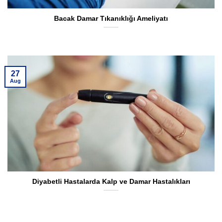
Bacak Damar Tıkanıklığı Ameliyatı
27
Aug
Diyabetli Hastalarda Kalp ve Damar Hastalıkları