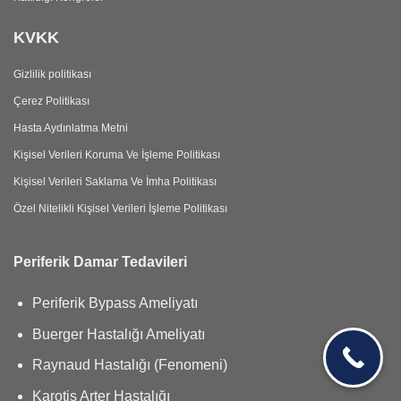
KVKK
Gizlilik politikası
Çerez Politikası
Hasta Aydınlatma Metni
Kişisel Verileri Koruma Ve İşleme Politikası
Kişisel Verileri Saklama Ve İmha Politikası
Özel Nitelikli Kişisel Verileri İşleme Politikası
Periferik Damar Tedavileri
Periferik Bypass Ameliyatı
Buerger Hastalığı Ameliyatı
Raynaud Hastalığı (Fenomeni)
Karotis Arter Hastalığı