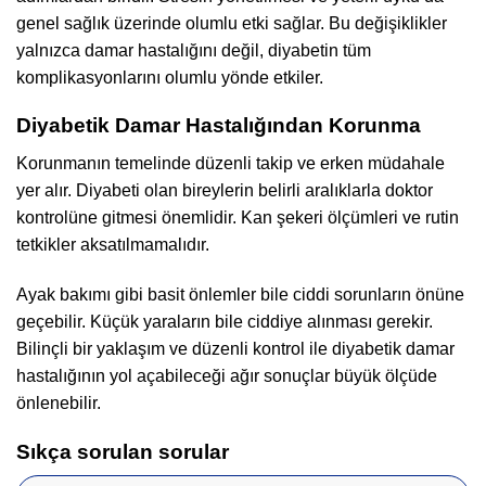
genel sağlık üzerinde olumlu etki sağlar. Bu değişiklikler
yalnızca damar hastalığını değil, diyabetin tüm
komplikasyonlarını olumlu yönde etkiler.
Diyabetik Damar Hastalığından Korunma
Korunmanın temelinde düzenli takip ve erken müdahale
yer alır. Diyabeti olan bireylerin belirli aralıklarla doktor
kontrolüne gitmesi önemlidir. Kan şekeri ölçümleri ve rutin
tetkikler aksatılmamalıdır.
Ayak bakımı gibi basit önlemler bile ciddi sorunların önüne
geçebilir. Küçük yaraların bile ciddiye alınması gerekir.
Bilinçli bir yaklaşım ve düzenli kontrol ile diyabetik damar
hastalığının yol açabileceği ağır sonuçlar büyük ölçüde
önlenebilir.
Sıkça sorulan sorular