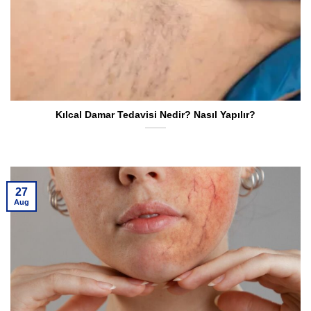
Kılcal Damar Tedavisi Nedir? Nasıl Yapılır?
27
Aug