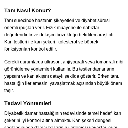
Tanı Nasıl Konur?
Tanı sürecinde hastanın şikayetleri ve diyabet süresi
önemli ipuçları verir. Fizik muayene ile nabızlar
değerlendirilir ve dolaşım bozukluğu belirtileri araştırılır.
Kan testleri ile kan şekeri, kolesterol ve böbrek
fonksiyonları kontrol edilir.
Gerekli durumlarda ultrason, anjiyografi veya tomografi gibi
görüntüleme yöntemleri kullanılır. Bu testler damarların
yapısını ve kan akışını detaylı şekilde gösterir. Erken tanı,
hastalığın ilerlemesini yavaşlatmak açısından büyük önem
taşır.
Tedavi Yöntemleri
Diyabetik damar hastalığının tedavisinde temel hedef, kan
şekerini iyi kontrol altına almaktır. Kan şekeri dengesi
sağlandığında damar hasarının ilerlemesi yavaşlar. Aynı