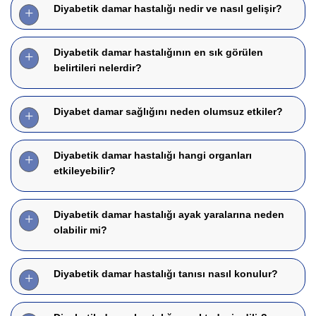
Diyabetik damar hastalığı nedir ve nasıl gelişir?
Diyabetik damar hastalığının en sık görülen
belirtileri nelerdir?
Diyabet damar sağlığını neden olumsuz etkiler?
Diyabetik damar hastalığı hangi organları
etkileyebilir?
Diyabetik damar hastalığı ayak yaralarına neden
olabilir mi?
Diyabetik damar hastalığı tanısı nasıl konulur?