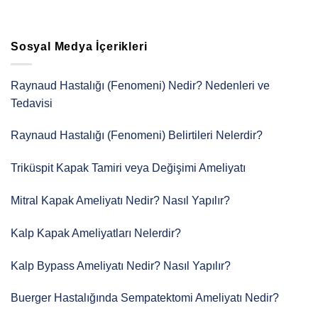
Sosyal Medya İçerikleri
Raynaud Hastalığı (Fenomeni) Nedir? Nedenleri ve
Tedavisi
Raynaud Hastalığı (Fenomeni) Belirtileri Nelerdir?
Triküspit Kapak Tamiri veya Değişimi Ameliyatı
Mitral Kapak Ameliyatı Nedir? Nasıl Yapılır?
Kalp Kapak Ameliyatları Nelerdir?
Kalp Bypass Ameliyatı Nedir? Nasıl Yapılır?
Buerger Hastalığında Sempatektomi Ameliyatı Nedir?