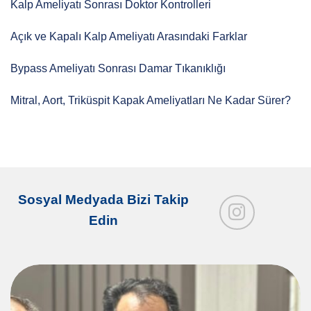
Kalp Ameliyatı Sonrası Doktor Kontrolleri
Açık ve Kapalı Kalp Ameliyatı Arasındaki Farklar
Bypass Ameliyatı Sonrası Damar Tıkanıklığı
Mitral, Aort, Triküspit Kapak Ameliyatları Ne Kadar Sürer?
Sosyal Medyada Bizi Takip
Edin