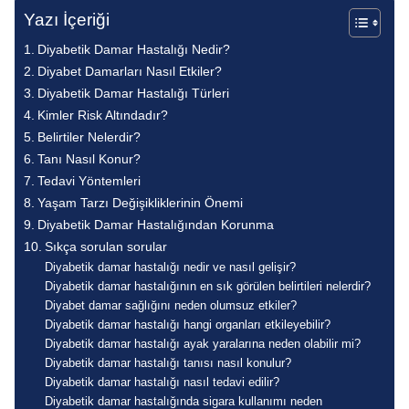
Yazı İçeriği
Diyabetik Damar Hastalığı Nedir?
Diyabet Damarları Nasıl Etkiler?
Diyabetik Damar Hastalığı Türleri
Kimler Risk Altındadır?
Belirtiler Nelerdir?
Tanı Nasıl Konur?
Tedavi Yöntemleri
Yaşam Tarzı Değişikliklerinin Önemi
Diyabetik Damar Hastalığından Korunma
Sıkça sorulan sorular
Diyabetik damar hastalığı nedir ve nasıl gelişir?
Diyabetik damar hastalığının en sık görülen belirtileri nelerdir?
Diyabet damar sağlığını neden olumsuz etkiler?
Diyabetik damar hastalığı hangi organları etkileyebilir?
Diyabetik damar hastalığı ayak yaralarına neden olabilir mi?
Diyabetik damar hastalığı tanısı nasıl konulur?
Diyabetik damar hastalığı nasıl tedavi edilir?
Diyabetik damar hastalığında sigara kullanımı neden