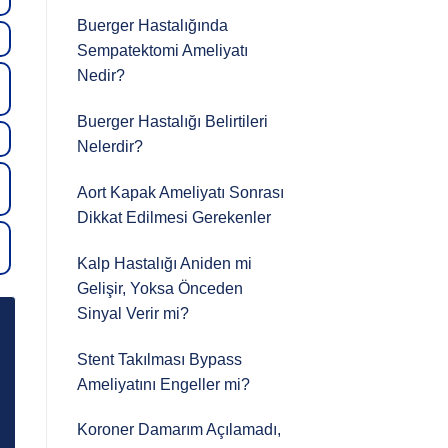
Buerger Hastalığında
Sempatektomi Ameliyatı
Nedir?
Buerger Hastalığı Belirtileri
Nelerdir?
Aort Kapak Ameliyatı Sonrası
Dikkat Edilmesi Gerekenler
Kalp Hastalığı Aniden mi
Gelişir, Yoksa Önceden
Sinyal Verir mi?
Stent Takılması Bypass
Ameliyatını Engeller mi?
Koroner Damarım Açılamadı,