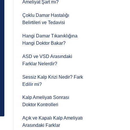
Ameliyat Şart mı?
Çoklu Damar Hastalığı
Belirtileri ve Tedavisi
Hangi Damar Tıkanıklığına
Hangi Doktor Bakar?
ASD ve VSD Arasındaki
Farklar Nelerdir?
Sessiz Kalp Krizi Nedir? Fark
Edilir mi?
Kalp Ameliyatı Sonrası
Doktor Kontrolleri
Açık ve Kapalı Kalp Ameliyatı
Arasındaki Farklar