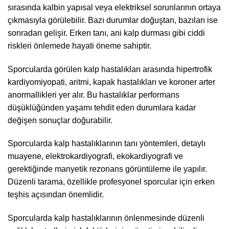
sırasında kalbin yapısal veya elektriksel sorunlarının ortaya
çıkmasıyla görülebilir. Bazı durumlar doğuştan, bazıları ise
sonradan gelişir. Erken tanı, ani kalp durması gibi ciddi
riskleri önlemede hayati öneme sahiptir.
Sporcularda görülen kalp hastalıkları arasında hipertrofik
kardiyomiyopati, aritmi, kapak hastalıkları ve koroner arter
anormallikleri yer alır. Bu hastalıklar performans
düşüklüğünden yaşamı tehdit eden durumlara kadar
değişen sonuçlar doğurabilir.
Sporcularda kalp hastalıklarının tanı yöntemleri, detaylı
muayene, elektrokardiyografi, ekokardiyografi ve
gerektiğinde manyetik rezonans görüntüleme ile yapılır.
Düzenli tarama, özellikle profesyonel sporcular için erken
teşhis açısından önemlidir.
Sporcularda kalp hastalıklarının önlenmesinde düzenli