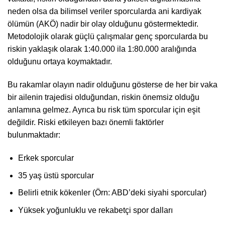
neden olsa da bilimsel veriler sporcularda ani kardiyak
ölümün (AKÖ) nadir bir olay olduğunu göstermektedir.
Metodolojik olarak güçlü çalışmalar genç sporcularda bu
riskin yaklaşık olarak 1:40.000 ila 1:80.000 aralığında
olduğunu ortaya koymaktadır.
Bu rakamlar olayın nadir olduğunu gösterse de her bir vaka
bir ailenin trajedisi olduğundan, riskin önemsiz olduğu
anlamına gelmez. Ayrıca bu risk tüm sporcular için eşit
değildir. Riski etkileyen bazı önemli faktörler
bulunmaktadır:
Erkek sporcular
35 yaş üstü sporcular
Belirli etnik kökenler (Örn: ABD’deki siyahi sporcular)
Yüksek yoğunluklu ve rekabetçi spor dalları