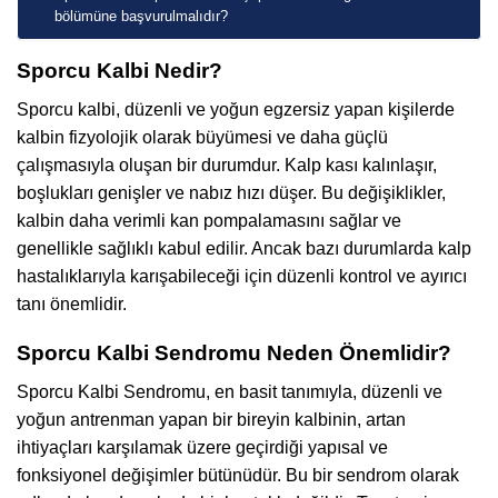
bölümüne başvurulmalıdır?
Sporcu Kalbi Nedir?
Sporcu kalbi, düzenli ve yoğun egzersiz yapan kişilerde
kalbin fizyolojik olarak büyümesi ve daha güçlü
çalışmasıyla oluşan bir durumdur. Kalp kası kalınlaşır,
boşlukları genişler ve nabız hızı düşer. Bu değişiklikler,
kalbin daha verimli kan pompalamasını sağlar ve
genellikle sağlıklı kabul edilir. Ancak bazı durumlarda kalp
hastalıklarıyla karışabileceği için düzenli kontrol ve ayırıcı
tanı önemlidir.
Sporcu Kalbi Sendromu Neden Önemlidir?
Sporcu Kalbi Sendromu, en basit tanımıyla, düzenli ve
yoğun antrenman yapan bir bireyin kalbinin, artan
ihtiyaçları karşılamak üzere geçirdiği yapısal ve
fonksiyonel değişimler bütünüdür. Bu bir sendrom olarak