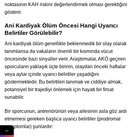
noktasının KAH riskini değerlendirmek olması gerektiğini
gösterir.
Ani Kardiyak Ölüm Öncesi Hangi Uyarıcı
Belirtiler Görülebilir?
Ani kardiyak ölüm genellikle beklenmedik bir olay olarak
tanımlansa da vakaların önemli bir kısmında vücut
öncesinde bazı sinyaller verir. Araştırmalar, AKÖ geçiren
sporcuların yaklaşık üçte birinin, olaydan önceki haftalar
veya aylar içinde uyarıcı belirtiler yaşadığını
göstermektedir. Bu belirtileri tanımak ve ciddiye almak,
potansiyel bir trajediyi önlemek için hayati bir fırsat
sunabilir.
Bir sporcunun, antrenörünün veya ailesinin asla göz ardı
etmemesi gereken başlıca uyarıcı belirtiler (prodromal
semptomlar) şunlardır:
←