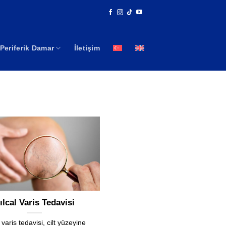
Periferik Damar
İletişim
ılcal Varis Tedavisi
 varis tedavisi, cilt yüzeyine