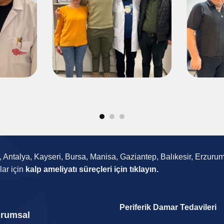
ra, Antalya, Kayseri, Bursa, Manisa, Gaziantep, Balıkesir, Erzur
lar için
kalp ameliyatı süreçleri için tıklayın.
Periferik Damar Tedavileri
rumsal