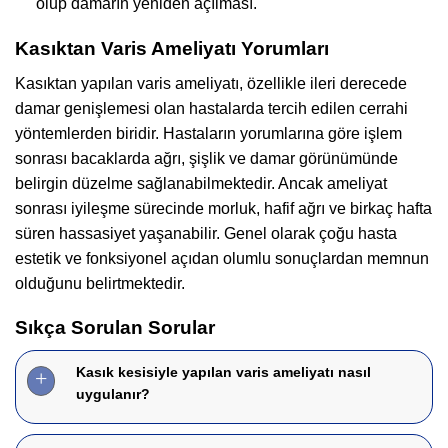
olup damarın yeniden açılması.
Kasıktan Varis Ameliyatı Yorumları
Kasıktan yapılan varis ameliyatı, özellikle ileri derecede
damar genişlemesi olan hastalarda tercih edilen cerrahi
yöntemlerden biridir. Hastaların yorumlarına göre işlem
sonrası bacaklarda ağrı, şişlik ve damar görünümünde
belirgin düzelme sağlanabilmektedir. Ancak ameliyat
sonrası iyileşme sürecinde morluk, hafif ağrı ve birkaç hafta
süren hassasiyet yaşanabilir. Genel olarak çoğu hasta
estetik ve fonksiyonel açıdan olumlu sonuçlardan memnun
olduğunu belirtmektedir.
Sıkça Sorulan Sorular
Kasık kesisiyle yapılan varis ameliyatı nasıl
uygulanır?