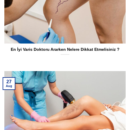
En İyi Varis Doktoru Ararken Nelere Dikkat Etmelisiniz ?
27
Aug