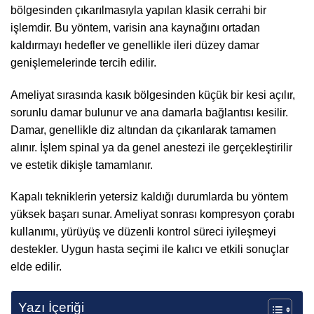
bölgesinden çıkarılmasıyla yapılan klasik cerrahi bir
işlemdir. Bu yöntem, varisin ana kaynağını ortadan
kaldırmayı hedefler ve genellikle ileri düzey damar
genişlemelerinde tercih edilir.
Ameliyat sırasında kasık bölgesinden küçük bir kesi açılır,
sorunlu damar bulunur ve ana damarla bağlantısı kesilir.
Damar, genellikle diz altından da çıkarılarak tamamen
alınır. İşlem spinal ya da genel anestezi ile gerçekleştirilir
ve estetik dikişle tamamlanır.
Kapalı tekniklerin yetersiz kaldığı durumlarda bu yöntem
yüksek başarı sunar. Ameliyat sonrası kompresyon çorabı
kullanımı, yürüyüş ve düzenli kontrol süreci iyileşmeyi
destekler. Uygun hasta seçimi ile kalıcı ve etkili sonuçlar
elde edilir.
Yazı İçeriği