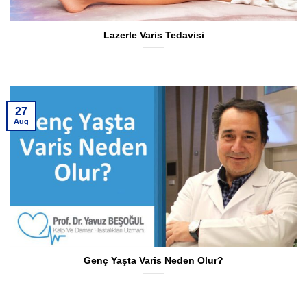
Lazerle Varis Tedavisi
27
Aug
Genç Yaşta Varis Neden Olur?