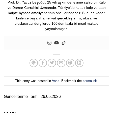
Prof. Dr. Yavuz Beşoğul, 25 yılı aşkın deneyime sahip bir Kalp
ve Damar Cerrahisi Uzmanıdır. Türkiye’de kapalı kalp ve atan
kalpte bypass ameliyatlarının öncülerindendir. Bugüne kadar
binlerce başarılı ameliyat gerçekleştirmiş, ulusal ve
uluslararası dergilerde 100’den fazla bilimsel makale
yayımlamıştır.
This entry was posted in
Varis
. Bookmark the
permalink
.
Güncellenme Tarihi: 26.05.2026