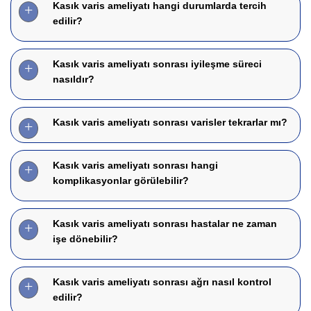
Kasık varis ameliyatı hangi durumlarda tercih
edilir?
Kasık varis ameliyatı sonrası iyileşme süreci
nasıldır?
Kasık varis ameliyatı sonrası varisler tekrarlar mı?
Kasık varis ameliyatı sonrası hangi
komplikasyonlar görülebilir?
Kasık varis ameliyatı sonrası hastalar ne zaman
işe dönebilir?
Kasık varis ameliyatı sonrası ağrı nasıl kontrol
edilir?