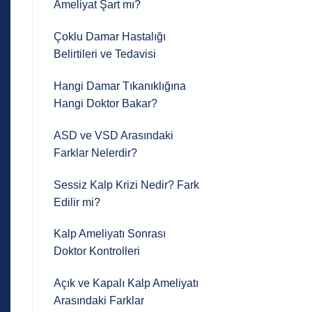
Ameliyat Şart mı?
Çoklu Damar Hastalığı
Belirtileri ve Tedavisi
Hangi Damar Tıkanıklığına
Hangi Doktor Bakar?
ASD ve VSD Arasındaki
Farklar Nelerdir?
Sessiz Kalp Krizi Nedir? Fark
Edilir mi?
Kalp Ameliyatı Sonrası
Doktor Kontrolleri
Açık ve Kapalı Kalp Ameliyatı
Arasındaki Farklar