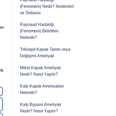
(Fenomeni) Nedir? Nedenleri
ve Tedavisi
Raynaud Hastalığı
arı
(Fenomeni) Belirtileri
Nelerdir?
Triküspit Kapak Tamiri veya
Değişimi Ameliyatı
Mitral Kapak Ameliyatı
ik
Nedir? Nasıl Yapılır?
Kalp Kapak Ameliyatları
Nelerdir?
Kalp Bypass Ameliyatı
Nedir? Nasıl Yapılır?