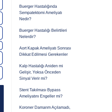
Buerger Hastalığında
Sempatektomi Ameliyatı
Nedir?
Buerger Hastalığı Belirtileri
Nelerdir?
Aort Kapak Ameliyatı Sonrası
Dikkat Edilmesi Gerekenler
Kalp Hastalığı Aniden mi
Gelişir, Yoksa Önceden
Sinyal Verir mi?
Stent Takılması Bypass
Ameliyatını Engeller mi?
Koroner Damarım Açılamadı,