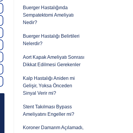
Buerger Hastalığında
Sempatektomi Ameliyatı
Nedir?
Buerger Hastalığı Belirtileri
Nelerdir?
Aort Kapak Ameliyatı Sonrası
Dikkat Edilmesi Gerekenler
Kalp Hastalığı Aniden mi
Gelişir, Yoksa Önceden
Sinyal Verir mi?
Stent Takılması Bypass
Ameliyatını Engeller mi?
Koroner Damarım Açılamadı,