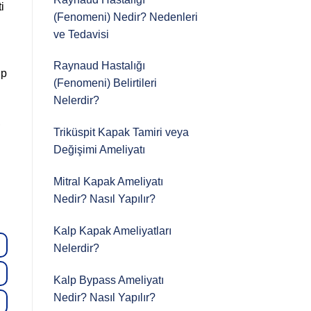
i
(Fenomeni) Nedir? Nedenleri
ve Tedavisi
Raynaud Hastalığı
lp
(Fenomeni) Belirtileri
Nelerdir?
,
Triküspit Kapak Tamiri veya
Değişimi Ameliyatı
Mitral Kapak Ameliyatı
Nedir? Nasıl Yapılır?
Kalp Kapak Ameliyatları
Nelerdir?
Kalp Bypass Ameliyatı
Nedir? Nasıl Yapılır?