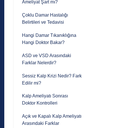
Ameliyat Şart mı?
Çoklu Damar Hastalığı
Belirtileri ve Tedavisi
Hangi Damar Tıkanıklığına
Hangi Doktor Bakar?
ASD ve VSD Arasındaki
Farklar Nelerdir?
Sessiz Kalp Krizi Nedir? Fark
Edilir mi?
Kalp Ameliyatı Sonrası
Doktor Kontrolleri
Açık ve Kapalı Kalp Ameliyatı
Arasındaki Farklar