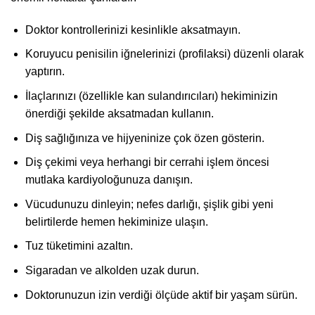
Doktor kontrollerinizi kesinlikle aksatmayın.
Koruyucu penisilin iğnelerinizi (profilaksi) düzenli olarak
yaptırın.
İlaçlarınızı (özellikle kan sulandırıcıları) hekiminizin
önerdiği şekilde aksatmadan kullanın.
Diş sağlığınıza ve hijyeninize çok özen gösterin.
Diş çekimi veya herhangi bir cerrahi işlem öncesi
mutlaka kardiyoloğunuza danışın.
Vücudunuzu dinleyin; nefes darlığı, şişlik gibi yeni
belirtilerde hemen hekiminize ulaşın.
Tuz tüketimini azaltın.
Sigaradan ve alkolden uzak durun.
Doktorunuzun izin verdiği ölçüde aktif bir yaşam sürün.