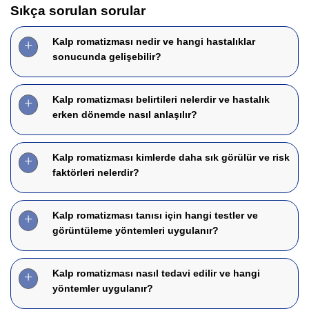
Sıkça sorulan sorular
Kalp romatizması nedir ve hangi hastalıklar
sonucunda gelişebilir?
Kalp romatizması belirtileri nelerdir ve hastalık
erken dönemde nasıl anlaşılır?
Kalp romatizması kimlerde daha sık görülür ve risk
faktörleri nelerdir?
Kalp romatizması tanısı için hangi testler ve
görüntüleme yöntemleri uygulanır?
Kalp romatizması nasıl tedavi edilir ve hangi
yöntemler uygulanır?