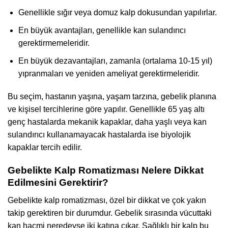
Genellikle sığır veya domuz kalp dokusundan yapılırlar.
En büyük avantajları, genellikle kan sulandırıcı
gerektirmemeleridir.
En büyük dezavantajları, zamanla (ortalama 10-15 yıl)
yıpranmaları ve yeniden ameliyat gerektirmeleridir.
Bu seçim, hastanın yaşına, yaşam tarzına, gebelik planına
ve kişisel tercihlerine göre yapılır. Genellikle 65 yaş altı
genç hastalarda mekanik kapaklar, daha yaşlı veya kan
sulandırıcı kullanamayacak hastalarda ise biyolojik
kapaklar tercih edilir.
Gebelikte Kalp Romatizması Nelere Dikkat
Edilmesini Gerektirir?
Gebelikte kalp romatizması, özel bir dikkat ve çok yakın
takip gerektiren bir durumdur. Gebelik sırasında vücuttaki
kan hacmi neredeyse iki katına çıkar. Sağlıklı bir kalp bu