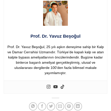
Prof. Dr. Yavuz Beşoğul
Prof. Dr. Yavuz Beşoğul, 25 yılı aşkın deneyime sahip bir Kalp
ve Damar Cerrahisi Uzmanıdır. Türkiye’de kapalı kalp ve atan
kalpte bypass ameliyatlarının öncülerindendir. Bugüne kadar
binlerce başarılı ameliyat gerçekleştirmiş, ulusal ve
uluslararası dergilerde 100’den fazla bilimsel makale
yayımlamıştır.