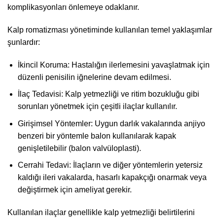
komplikasyonları önlemeye odaklanır.
Kalp romatizması yönetiminde kullanılan temel yaklaşımlar
şunlardır:
İkincil Koruma: Hastalığın ilerlemesini yavaşlatmak için
düzenli penisilin iğnelerine devam edilmesi.
İlaç Tedavisi: Kalp yetmezliği ve ritim bozukluğu gibi
sorunları yönetmek için çeşitli ilaçlar kullanılır.
Girişimsel Yöntemler: Uygun darlık vakalarında anjiyo
benzeri bir yöntemle balon kullanılarak kapak
genişletilebilir (balon valvüloplasti).
Cerrahi Tedavi: İlaçların ve diğer yöntemlerin yetersiz
kaldığı ileri vakalarda, hasarlı kapakçığı onarmak veya
değiştirmek için ameliyat gerekir.
Kullanılan ilaçlar genellikle kalp yetmezliği belirtilerini