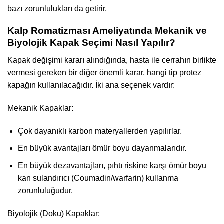
bazı zorunlulukları da getirir.
Kalp Romatizması Ameliyatında Mekanik ve
Biyolojik Kapak Seçimi Nasıl Yapılır?
Kapak değişimi kararı alındığında, hasta ile cerrahın birlikte
vermesi gereken bir diğer önemli karar, hangi tip protez
kapağın kullanılacağıdır. İki ana seçenek vardır:
Mekanik Kapaklar:
Çok dayanıklı karbon materyallerden yapılırlar.
En büyük avantajları ömür boyu dayanmalarıdır.
En büyük dezavantajları, pıhtı riskine karşı ömür boyu
kan sulandırıcı (Coumadin/warfarin) kullanma
zorunluluğudur.
Biyolojik (Doku) Kapaklar: