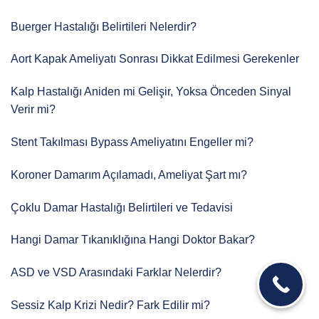
Buerger Hastalığı Belirtileri Nelerdir?
Aort Kapak Ameliyatı Sonrası Dikkat Edilmesi Gerekenler
Kalp Hastalığı Aniden mi Gelişir, Yoksa Önceden Sinyal
Verir mi?
Stent Takılması Bypass Ameliyatını Engeller mi?
Koroner Damarım Açılamadı, Ameliyat Şart mı?
Çoklu Damar Hastalığı Belirtileri ve Tedavisi
Hangi Damar Tıkanıklığına Hangi Doktor Bakar?
ASD ve VSD Arasındaki Farklar Nelerdir?
Sessiz Kalp Krizi Nedir? Fark Edilir mi?