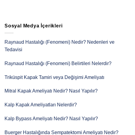
Sosyal Medya İçerikleri
Raynaud Hastalığı (Fenomeni) Nedir? Nedenleri ve
Tedavisi
Raynaud Hastalığı (Fenomeni) Belirtileri Nelerdir?
Triküspit Kapak Tamiri veya Değişimi Ameliyatı
Mitral Kapak Ameliyatı Nedir? Nasıl Yapılır?
Kalp Kapak Ameliyatları Nelerdir?
Kalp Bypass Ameliyatı Nedir? Nasıl Yapılır?
Buerger Hastalığında Sempatektomi Ameliyatı Nedir?