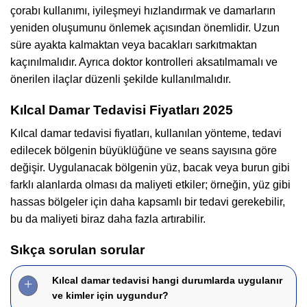
çorabı kullanımı, iyileşmeyi hızlandırmak ve damarların
yeniden oluşumunu önlemek açısından önemlidir. Uzun
süre ayakta kalmaktan veya bacakları sarkıtmaktan
kaçınılmalıdır. Ayrıca doktor kontrolleri aksatılmamalı ve
önerilen ilaçlar düzenli şekilde kullanılmalıdır.
Kılcal Damar Tedavisi Fiyatları 2025
Kılcal damar tedavisi fiyatları, kullanılan yönteme, tedavi
edilecek bölgenin büyüklüğüne ve seans sayısına göre
değişir. Uygulanacak bölgenin yüz, bacak veya burun gibi
farklı alanlarda olması da maliyeti etkiler; örneğin, yüz gibi
hassas bölgeler için daha kapsamlı bir tedavi gerekebilir,
bu da maliyeti biraz daha fazla artırabilir.
Sıkça sorulan sorular
Kılcal damar tedavisi hangi durumlarda uygulanır
ve kimler için uygundur?