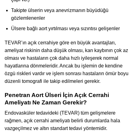
Takipte ülserin veya anevrizmanın büyüdüğü
gözlemlenenler
Ülsere bağlı aort yırtılması veya sızıntısı gelişenler
TEVAR’ın açık cerrahiye göre en büyük avantajları,
ameliyat riskinin daha düşük olması, kan kaybının çok az
olması ve hastaların çok daha hızlı iyileşerek normal
hayatlarına dönmeleridir. Ancak bu işlemin de kendine
özgü riskleri vardır ve işlem sonrası hastaların ömür boyu
düzenli tomografi ile takip edilmeleri gerekir.
Penetran Aort Ülseri İçin Açık Cerrahi
Ameliyatı Ne Zaman Gerekir?
Endovasküler tedavideki (TEVAR) tüm gelişmelere
rağmen, açık cerrahi ameliyatı belirli durumlarda hala
vazgeçilmez ve altın standart tedavi yöntemidir.