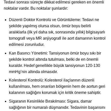
Tedavi sonrası süreçte dikkat edilmesi gereken en önemli
noktalar vardır. Bu noktalar şunlardır:
Düzenli Doktor Kontrolü ve Görüntüleme: Tedavi ne
şekilde yapılmış olursa olsun, ömür boyu belirli
aralıklarla (ilk yıl daha sık, sonrasında yıllık) bilgisayarlı
tomografi veya MR anjiyografi ile aort damarının kontrol
edilmesi zorunludur.
Kan Basıncı Yönetimi: Tansiyonun ömür boyu sıkı bir
şekilde kontrol altında tutulması, belki de en önemli
kuraldır. Hedef genellikle büyük tansiyonun 120-130
mmHg’nin altında olmasıdır.
Kolesterol Kontrolü: Kolesterol ilaçlarının düzenli
kullanılması, hem onarılan bölgenin hem de aortun geri
kalanının sağlığını korumak için kritik öneme sahiptir.
Sigaranın Kesinlikle Bırakılması: Sigara, damar
sağlığının bir numaralı düşmanıdır. Tedavinin başarısını