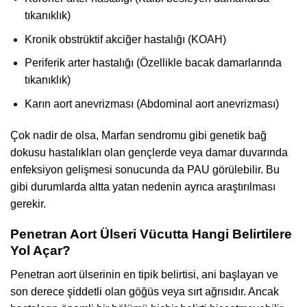
tıkanıklık)
Kronik obstrüktif akciğer hastalığı (KOAH)
Periferik arter hastalığı (Özellikle bacak damarlarında
tıkanıklık)
Karın aort anevrizması (Abdominal aort anevrizması)
Çok nadir de olsa, Marfan sendromu gibi genetik bağ
dokusu hastalıkları olan gençlerde veya damar duvarında
enfeksiyon gelişmesi sonucunda da PAU görülebilir. Bu
gibi durumlarda altta yatan nedenin ayrıca araştırılması
gerekir.
Penetran Aort Ülseri Vücutta Hangi Belirtilere
Yol Açar?
Penetran aort ülserinin en tipik belirtisi, ani başlayan ve
son derece şiddetli olan göğüs veya sırt ağrısıdır. Ancak