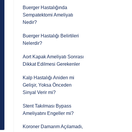
Buerger Hastalığında
Sempatektomi Ameliyatı
Nedir?
Buerger Hastalığı Belirtileri
Nelerdir?
Aort Kapak Ameliyatı Sonrası
Dikkat Edilmesi Gerekenler
Kalp Hastalığı Aniden mi
Gelişir, Yoksa Önceden
Sinyal Verir mi?
Stent Takılması Bypass
Ameliyatını Engeller mi?
Koroner Damarım Açılamadı,