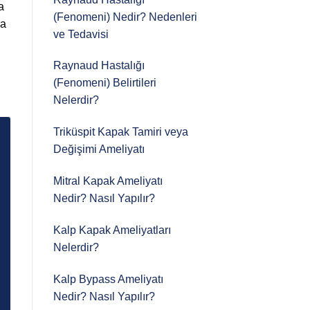
a
(Fenomeni) Nedir? Nedenleri
ca
ve Tedavisi
Raynaud Hastalığı
(Fenomeni) Belirtileri
Nelerdir?
Triküspit Kapak Tamiri veya
Değişimi Ameliyatı
Mitral Kapak Ameliyatı
Nedir? Nasıl Yapılır?
Kalp Kapak Ameliyatları
Nelerdir?
Kalp Bypass Ameliyatı
Nedir? Nasıl Yapılır?