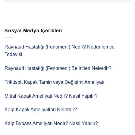
Sosyal Medya İçerikleri
Raynaud Hastalığı (Fenomeni) Nedir? Nedenleri ve
Tedavisi
Raynaud Hastalığı (Fenomeni) Belirtileri Nelerdir?
Triküspit Kapak Tamiri veya Değişimi Ameliyatı
Mitral Kapak Ameliyatı Nedir? Nasıl Yapılır?
Kalp Kapak Ameliyatları Nelerdir?
Kalp Bypass Ameliyatı Nedir? Nasıl Yapılır?