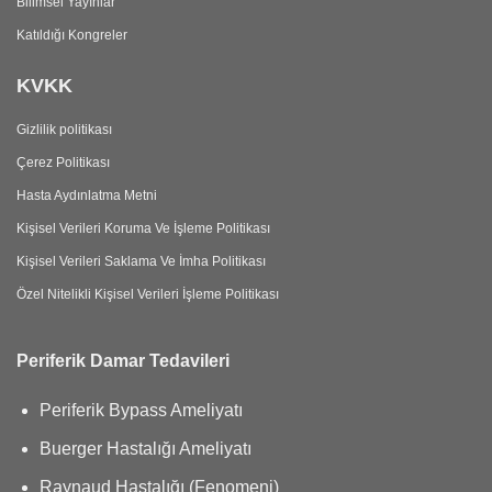
Bilimsel Yayınlar
Katıldığı Kongreler
KVKK
Gizlilik politikası
Çerez Politikası
Hasta Aydınlatma Metni
Kişisel Verileri Koruma Ve İşleme Politikası
Kişisel Verileri Saklama Ve İmha Politikası
Özel Nitelikli Kişisel Verileri İşleme Politikası
Periferik Damar Tedavileri
Periferik Bypass Ameliyatı
Buerger Hastalığı Ameliyatı
Raynaud Hastalığı (Fenomeni)