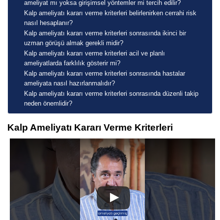
ameliyat mı yoksa girişimsel yöntemler mi tercih edilir?
Kalp ameliyatı kararı verme kriterleri belirlenirken cerrahi risk
nasıl hesaplanır?
Kalp ameliyatı kararı verme kriterleri sonrasında ikinci bir
uzman görüşü almak gerekli midir?
Kalp ameliyatı kararı verme kriterleri acil ve planlı
ameliyatlarda farklılık gösterir mi?
Kalp ameliyatı kararı verme kriterleri sonrasında hastalar
ameliyata nasıl hazırlanmalıdır?
Kalp ameliyatı kararı verme kriterleri sonrasında düzenli takip
neden önemlidir?
Kalp Ameliyatı Kararı Verme Kriterleri