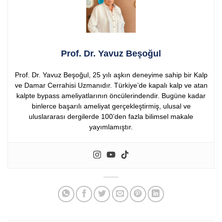
Prof. Dr. Yavuz Beşoğul
Prof. Dr. Yavuz Beşoğul, 25 yılı aşkın deneyime sahip bir Kalp
ve Damar Cerrahisi Uzmanıdır. Türkiye’de kapalı kalp ve atan
kalpte bypass ameliyatlarının öncülerindendir. Bugüne kadar
binlerce başarılı ameliyat gerçekleştirmiş, ulusal ve
uluslararası dergilerde 100’den fazla bilimsel makale
yayımlamıştır.