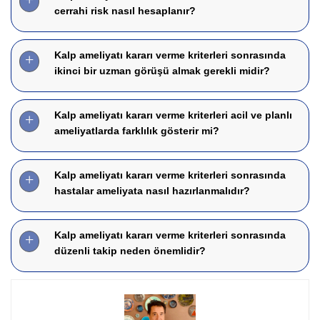
cerrahi risk nasıl hesaplanır?
Kalp ameliyatı kararı verme kriterleri sonrasında
ikinci bir uzman görüşü almak gerekli midir?
Kalp ameliyatı kararı verme kriterleri acil ve planlı
ameliyatlarda farklılık gösterir mi?
Kalp ameliyatı kararı verme kriterleri sonrasında
hastalar ameliyata nasıl hazırlanmalıdır?
Kalp ameliyatı kararı verme kriterleri sonrasında
düzenli takip neden önemlidir?