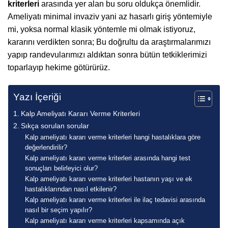
kriterleri
arasında yer alan bu soru oldukça önemlidir.
Ameliyatı minimal invaziv yani az hasarlı giriş yöntemiyle
mi, yoksa normal klasik yöntemle mi olmak istiyoruz,
kararını verdikten sonra; Bu doğrultu da araştırmalarımızı
yapıp randevularımızı aldıktan sonra bütün tetkiklerimizi
toparlayıp hekime götürürüz.
Yazı İçeriği
Kalp Ameliyatı Kararı Verme Kriterleri
Sıkça sorulan sorular
Kalp ameliyatı kararı verme kriterleri hangi hastalıklara göre
değerlendirilir?
Kalp ameliyatı kararı verme kriterleri arasında hangi test
sonuçları belirleyici olur?
Kalp ameliyatı kararı verme kriterleri hastanın yaşı ve ek
hastalıklarından nasıl etkilenir?
Kalp ameliyatı kararı verme kriterleri ile ilaç tedavisi arasında
nasıl bir seçim yapılır?
Kalp ameliyatı kararı verme kriterleri kapsamında açık