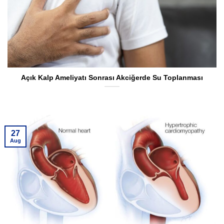
Açık Kalp Ameliyatı Sonrası Akciğerde Su Toplanması
27
Aug