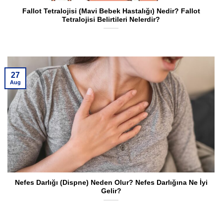
Fallot Tetralojisi (Mavi Bebek Hastalığı) Nedir? Fallot
Tetralojisi Belirtileri Nelerdir?
27
Aug
Nefes Darlığı (Dispne) Neden Olur? Nefes Darlığına Ne İyi
Gelir?