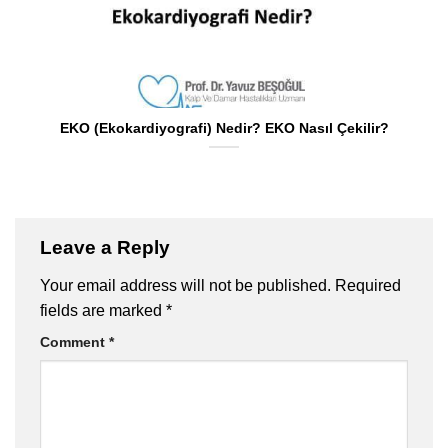
EKO (Ekokardiyografi) Nedir? EKO Nasıl Çekilir?
Leave a Reply
Your email address will not be published.
Required
fields are marked
*
Comment
*