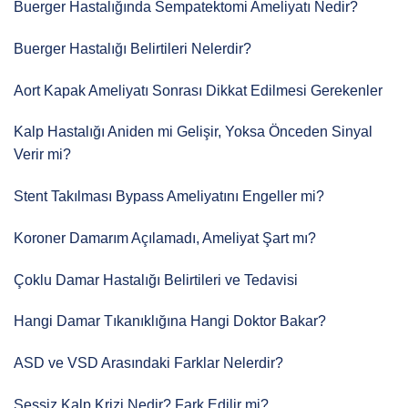
Buerger Hastalığında Sempatektomi Ameliyatı Nedir?
Buerger Hastalığı Belirtileri Nelerdir?
Aort Kapak Ameliyatı Sonrası Dikkat Edilmesi Gerekenler
Kalp Hastalığı Aniden mi Gelişir, Yoksa Önceden Sinyal
Verir mi?
Stent Takılması Bypass Ameliyatını Engeller mi?
Koroner Damarım Açılamadı, Ameliyat Şart mı?
Çoklu Damar Hastalığı Belirtileri ve Tedavisi
Hangi Damar Tıkanıklığına Hangi Doktor Bakar?
ASD ve VSD Arasındaki Farklar Nelerdir?
Sessiz Kalp Krizi Nedir? Fark Edilir mi?