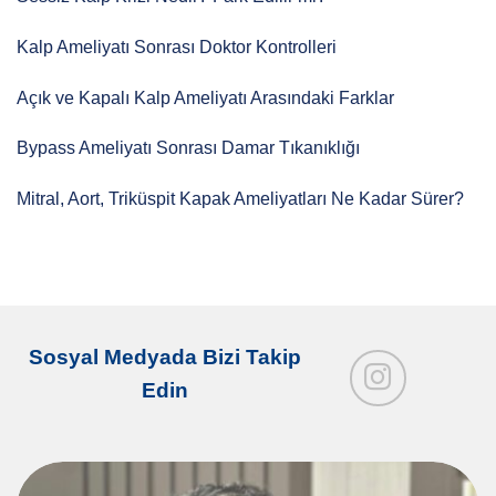
Kalp Ameliyatı Sonrası Doktor Kontrolleri
Açık ve Kapalı Kalp Ameliyatı Arasındaki Farklar
Bypass Ameliyatı Sonrası Damar Tıkanıklığı
Mitral, Aort, Triküspit Kapak Ameliyatları Ne Kadar Sürer?
Sosyal Medyada Bizi Takip
Edin