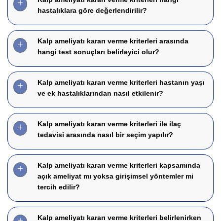
hastalıklara göre değerlendirilir?
Kalp ameliyatı kararı verme kriterleri arasında
hangi test sonuçları belirleyici olur?
Kalp ameliyatı kararı verme kriterleri hastanın yaşı
ve ek hastalıklarından nasıl etkilenir?
Kalp ameliyatı kararı verme kriterleri ile ilaç
tedavisi arasında nasıl bir seçim yapılır?
Kalp ameliyatı kararı verme kriterleri kapsamında
açık ameliyat mı yoksa girişimsel yöntemler mi
tercih edilir?
Kalp ameliyatı kararı verme kriterleri belirlenirken