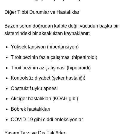
Diğer Tıbbi Durumlar ve Hastalıklar
Bazen sorun doğrudan kalpte değil vücudun başka bir
sistemindeki bir aksaklıktan kaynaklanır:
Yüksek tansiyon (hipertansiyon)
Tiroit bezinin fazla çalışması (hipertiroidi)
Tiroit bezinin az çalışması (hipotiroidi)
Kontrolsüz diyabet (şeker hastalığı)
Obstrüktif uyku apnesi
Akciğer hastalıkları (KOAH gibi)
Böbrek hastalıkları
COVID-19 gibi ciddi enfeksiyonlar
Yaşam Tarzı ve Dış Faktörler