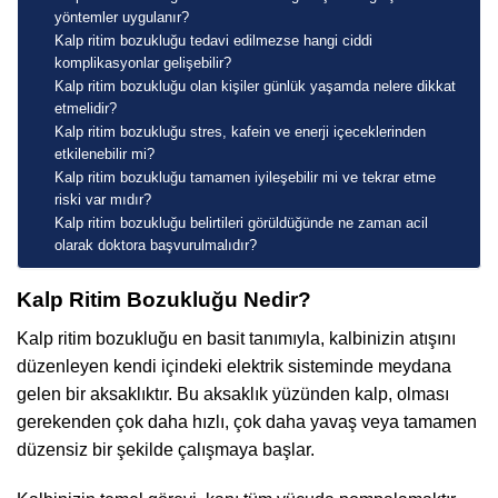
yöntemler uygulanır?
Kalp ritim bozukluğu tedavi edilmezse hangi ciddi
komplikasyonlar gelişebilir?
Kalp ritim bozukluğu olan kişiler günlük yaşamda nelere dikkat
etmelidir?
Kalp ritim bozukluğu stres, kafein ve enerji içeceklerinden
etkilenebilir mi?
Kalp ritim bozukluğu tamamen iyileşebilir mi ve tekrar etme
riski var mıdır?
Kalp ritim bozukluğu belirtileri görüldüğünde ne zaman acil
olarak doktora başvurulmalıdır?
Kalp Ritim Bozukluğu Nedir?
Kalp ritim bozukluğu en basit tanımıyla, kalbinizin atışını
düzenleyen kendi içindeki elektrik sisteminde meydana
gelen bir aksaklıktır. Bu aksaklık yüzünden kalp, olması
gerekenden çok daha hızlı, çok daha yavaş veya tamamen
düzensiz bir şekilde çalışmaya başlar.