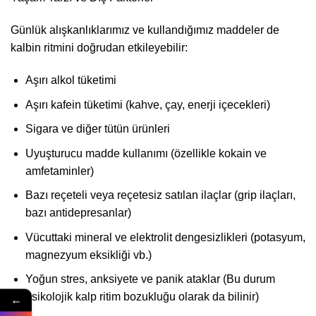
Günlük alışkanlıklarımız ve kullandığımız maddeler de
kalbin ritmini doğrudan etkileyebilir:
Aşırı alkol tüketimi
Aşırı kafein tüketimi (kahve, çay, enerji içecekleri)
Sigara ve diğer tütün ürünleri
Uyuşturucu madde kullanımı (özellikle kokain ve
amfetaminler)
Bazı reçeteli veya reçetesiz satılan ilaçlar (grip ilaçları,
bazı antidepresanlar)
Vücuttaki mineral ve elektrolit dengesizlikleri (potasyum,
magnezyum eksikliği vb.)
Yoğun stres, anksiyete ve panik ataklar (Bu durum
psikolojik kalp ritim bozukluğu olarak da bilinir)
←