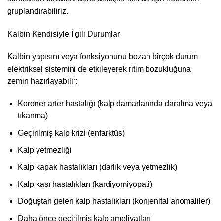
gruplandırabiliriz.
Kalbin Kendisiyle İlgili Durumlar
Kalbin yapısını veya fonksiyonunu bozan birçok durum
elektriksel sistemini de etkileyerek ritim bozukluğuna
zemin hazırlayabilir:
Koroner arter hastalığı (kalp damarlarında daralma veya
tıkanma)
Geçirilmiş kalp krizi (enfarktüs)
Kalp yetmezliği
Kalp kapak hastalıkları (darlık veya yetmezlik)
Kalp kası hastalıkları (kardiyomiyopati)
Doğuştan gelen kalp hastalıkları (konjenital anomaliler)
Daha önce geçirilmiş kalp ameliyatları