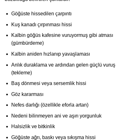
Göğüste hissedilen çarpıntı
Kuş kanadı çırpınması hissi
Kalbin göğüs kafesine vuruyormuş gibi atması
(gümbürdeme)
Kalbin aniden hızlanıp yavaşlaması
Anlık duraklama ve ardından gelen güçlü vuruş
(tekleme)
Baş dönmesi veya sersemlik hissi
Göz kararması
Nefes darlığı (özellikle eforla artan)
Nedeni bilinmeyen ani ve aşırı yorgunluk
Halsizlik ve bitkinlik
Göğüste ağrı, baskı veya sıkışma hissi