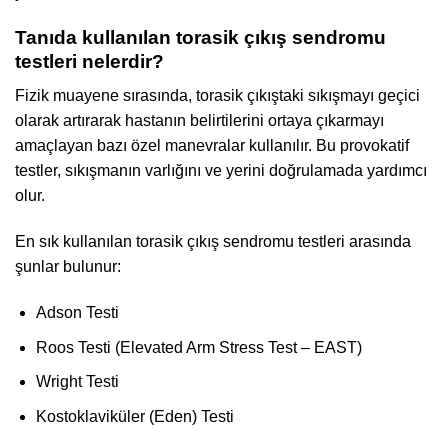
Tanıda kullanılan torasik çıkış sendromu
testleri nelerdir?
Fizik muayene sırasında, torasik çıkıştaki sıkışmayı geçici
olarak artırarak hastanın belirtilerini ortaya çıkarmayı
amaçlayan bazı özel manevralar kullanılır. Bu provokatif
testler, sıkışmanın varlığını ve yerini doğrulamada yardımcı
olur.
En sık kullanılan torasik çıkış sendromu testleri arasında
şunlar bulunur:
Adson Testi
Roos Testi (Elevated Arm Stress Test – EAST)
Wright Testi
Kostoklaviküler (Eden) Testi