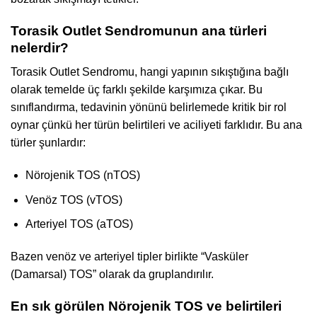
Torasik Outlet Sendromunun ana türleri
nelerdir?
Torasik Outlet Sendromu, hangi yapının sıkıştığına bağlı
olarak temelde üç farklı şekilde karşımıza çıkar. Bu
sınıflandırma, tedavinin yönünü belirlemede kritik bir rol
oynar çünkü her türün belirtileri ve aciliyeti farklıdır. Bu ana
türler şunlardır:
Nörojenik TOS (nTOS)
Venöz TOS (vTOS)
Arteriyel TOS (aTOS)
Bazen venöz ve arteriyel tipler birlikte “Vasküler
(Damarsal) TOS” olarak da gruplandırılır.
En sık görülen Nörojenik TOS ve belirtileri