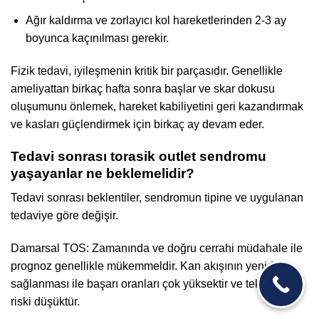
Ağır kaldırma ve zorlayıcı kol hareketlerinden 2-3 ay
boyunca kaçınılması gerekir.
Fizik tedavi, iyileşmenin kritik bir parçasıdır. Genellikle
ameliyattan birkaç hafta sonra başlar ve skar dokusu
oluşumunu önlemek, hareket kabiliyetini geri kazandırmak
ve kasları güçlendirmek için birkaç ay devam eder.
Tedavi sonrası torasik outlet sendromu
yaşayanlar ne beklemelidir?
Tedavi sonrası beklentiler, sendromun tipine ve uygulanan
tedaviye göre değişir.
Damarsal TOS: Zamanında ve doğru cerrahi müdahale ile
prognoz genellikle mükemmeldir. Kan akışının yeniden
sağlanması ile başarı oranları çok yüksektir ve tekrarlama
riski düşüktür.