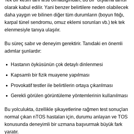
olarak kabul edilir. Yani benzer belirtilere neden olabilecek
daha yaygın ve bilinen diğer tüm durumların (boyun fıtığı,
karpal tünel sendromu, omuz eklemi sorunları vb.) tek tek
elenmesiyle tanıya ulaşılır.
Bu süreç sabır ve deneyim gerektirir. Tanıdaki en önemli
adımlar şunlardır:
Hastanın öyküsünün çok detaylı dinlenmesi
Kapsamlı bir fizik muayene yapılması
Provokatif testler ile belirtilerin ortaya çıkarılması
Gerekli görülen görüntüleme yöntemlerinin kullanılması
Bu yolculukta, özellikle şikayetlerine rağmen test sonuçları
normal çıkan nTOS hastaları için, durumu anlayan ve TOS
konusunda deneyimli bir uzmana başvurmak büyük fark
yaratır.