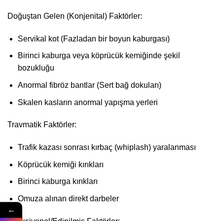
Doğuştan Gelen (Konjenital) Faktörler:
Servikal kot (Fazladan bir boyun kaburgası)
Birinci kaburga veya köprücük kemiğinde şekil
bozukluğu
Anormal fibröz bantlar (Sert bağ dokuları)
Skalen kasların anormal yapışma yerleri
Travmatik Faktörler:
Trafik kazası sonrası kırbaç (whiplash) yaralanması
Köprücük kemiği kırıkları
Birinci kaburga kırıkları
Omuza alınan direkt darbeler
←