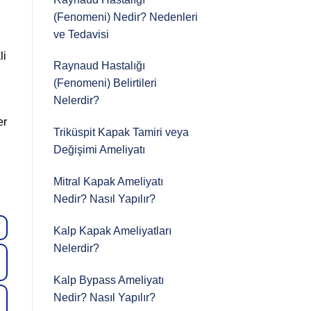
(Fenomeni) Nedir? Nedenleri
ve Tedavisi
li
Raynaud Hastalığı
(Fenomeni) Belirtileri
Nelerdir?
er
Triküspit Kapak Tamiri veya
Değişimi Ameliyatı
Mitral Kapak Ameliyatı
Nedir? Nasıl Yapılır?
Kalp Kapak Ameliyatları
Nelerdir?
Kalp Bypass Ameliyatı
Nedir? Nasıl Yapılır?