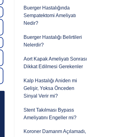
Buerger Hastalığında
Sempatektomi Ameliyatı
Nedir?
Buerger Hastalığı Belirtileri
Nelerdir?
Aort Kapak Ameliyatı Sonrası
Dikkat Edilmesi Gerekenler
Kalp Hastalığı Aniden mi
Gelişir, Yoksa Önceden
Sinyal Verir mi?
Stent Takılması Bypass
Ameliyatını Engeller mi?
Koroner Damarım Açılamadı,