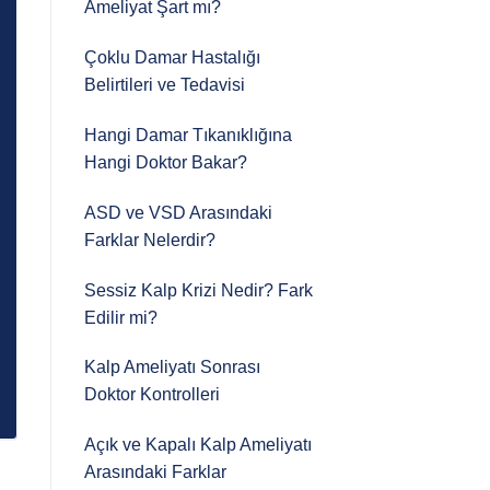
Ameliyat Şart mı?
Çoklu Damar Hastalığı
Belirtileri ve Tedavisi
Hangi Damar Tıkanıklığına
Hangi Doktor Bakar?
ASD ve VSD Arasındaki
Farklar Nelerdir?
Sessiz Kalp Krizi Nedir? Fark
Edilir mi?
Kalp Ameliyatı Sonrası
Doktor Kontrolleri
Açık ve Kapalı Kalp Ameliyatı
Arasındaki Farklar