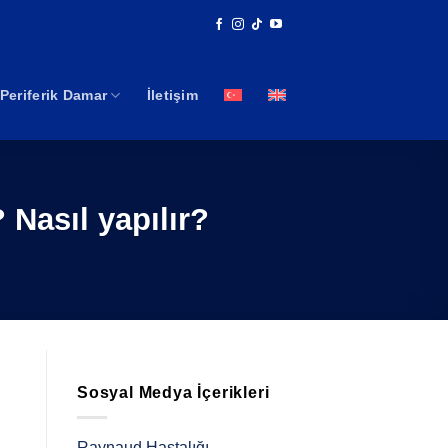
Periferik Damar
İletişim
Nasıl yapılır?
Sosyal Medya İçerikleri
Raynaud Hastalığı